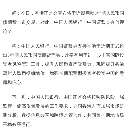
问：今日，香港证监会宣布将于近期启动5年期人民币国
债期货上市交易。对此，中国人民银行、中国证监会有何评
论？
答：
中国人民银行、中国证监会支持香港于近期正式推
出5年期人民币国债期货产品，此举有利于进一步丰富国际投
资者风险管理工具，提升人民币资产吸引力，巩固提升香港
离岸人民币枢纽地位，增强长期配置型投资者投资中国的意
愿和信心。
下一步，中国人民银行、中国证监会将按照防风险、强
监管、促高质量发展的工作要求，会同香港方面加强市场监
测分析、数据信息共享和跨境监管合作，共同维护两地市场
平稳有序运行。