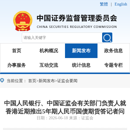
繁體
|
English
首页
机构概况
新闻发布
政务信息
办事服务
互动交流
统计信息
专题专栏
当前位置：
首页
>
新闻发布
>
证监会要闻
中国人民银行、中国证监会有关部门负责人就
香港近期推出5年期人民币国债期货答记者问
日期：2026-06-18 来源：证监会