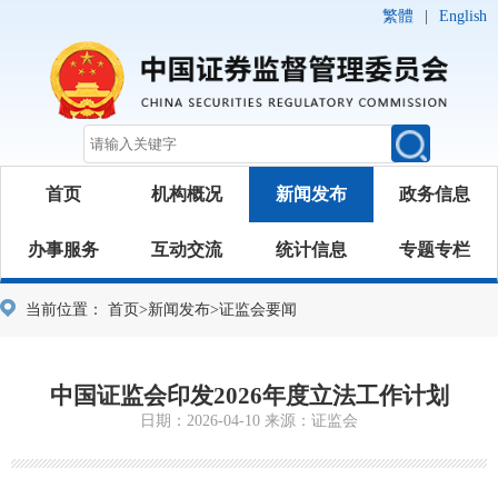
繁體
|
English
首页
机构概况
新闻发布
政务信息
办事服务
互动交流
统计信息
专题专栏
当前位置：
首页
>
新闻发布
>
证监会要闻
中国证监会印发2026年度立法工作计划
日期：2026-04-10 来源：证监会