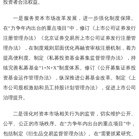
投资者合法权益。
一是
服务资本市场改革发展，进一步强化制度保障。
在“
力争年内出台的重点项目
”中，
修订《上市公司证券发行
注册管理办法》《北京证券交易所上市公司证券发行注册管
理办法》，在制度规则层面优化再融资审核注册机制，着力
提高便利度。制定《私募投资基金募集监督管理办法》，持
续完善私募基金“1+N+X”制度体系。修订《公开募集证券投
资基金运作管理办法》，纵深推进公募基金改革。制定《上
市公司股权激励和员工持股计划管理办法》，促进上市公司
治理提升。
二是强化对资本市场相关行为的监管，切实维护公开、
公平、公正的市场秩序
。
在“
力争年内出台的重点项目
”中
，
包括制定
《衍生品交易监督管理办法》
。
在“
需要抓紧研究、