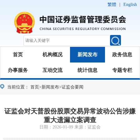
繁體
|
English
首页
机构概况
新闻发布
政务信息
办事服务
互动交流
统计信息
专题专栏
当前位置：
首页
>
新闻发布
>
证监会要闻
证监会对天普股份股票交易异常波动公告涉嫌
重大遗漏立案调查
日期：2026-01-09 来源：证监会