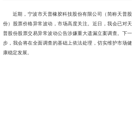
近期，宁波市天普橡胶科技股份有限公司
（简称天普股
份）
股票价格异常波动，市场高度关注。近日，我会已对
天
普股份股票交易异常波动公告涉嫌重大遗漏
立案调查。下一
步，我会将在全面调查的基础上依法处理，切实维护市场健
康稳定发展
。