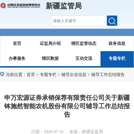
新疆监管局
首页
证监局介绍
辖区监管动态
政务信息
办事服务
辖区数据
互动交流
专题专栏
当前位置：
首页
>
专题专栏
>
辅导企业信息
>
辅导工作总结报告
申万宏源证券承销保荐有限责任公司关于新疆
钵施然智能农机股份有限公司辅导工作总结报
告
日期：2020-07-10 来源：新疆证监局