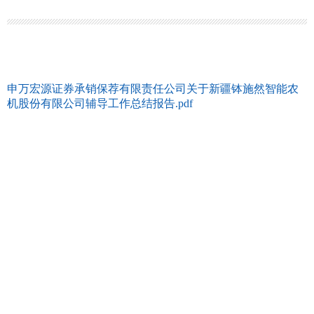
申万宏源证券承销保荐有限责任公司关于新疆钵施然智能农
机股份有限公司辅导工作总结报告.pdf