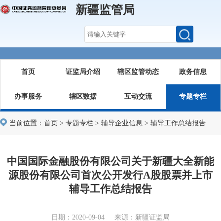
新疆监管局
首页
证监局介绍
辖区监管动态
政务信息
办事服务
辖区数据
互动交流
专题专栏
当前位置：
首页
>
专题专栏
>
辅导企业信息
>
辅导工作总结报告
中国国际金融股份有限公司关于新疆大全新能
源股份有限公司首次公开发行A股股票并上市
辅导工作总结报告
日期：2020-09-04 来源：新疆证监局