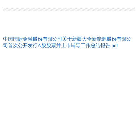
中国国际金融股份有限公司关于新疆大全新能源股份有限公
司首次公开发行A股股票并上市辅导工作总结报告.pdf