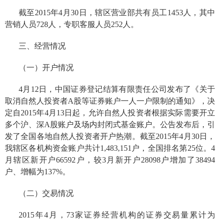
截至2015年4月30日，辖区营业部共有员工1453人，其中
营销人员728人，专职客服人员252人。
三、经营情况
（一）开户情况
4月12日，中国证券登记结算有限责任公司发布了《关于
取消自然人投资者A股等证券账户一人一户限制的通知》，决
定自2015年4月13日起，允许自然人投资者根据实际需要开立
多个沪、深A股账户及场内封闭式基金账户。公告发布后，引
发了全国各地自然人投资者开户热潮。截至2015年4月30日，
我辖区各机构资金账户共计1,483,151户，全国排名第25位。4
月辖区新开户66592户，较3月新开户28098户增加了38494
户、增幅为137%。
（二）交易情况
2015年4月，73家证券经营机构的证券交易量累计为