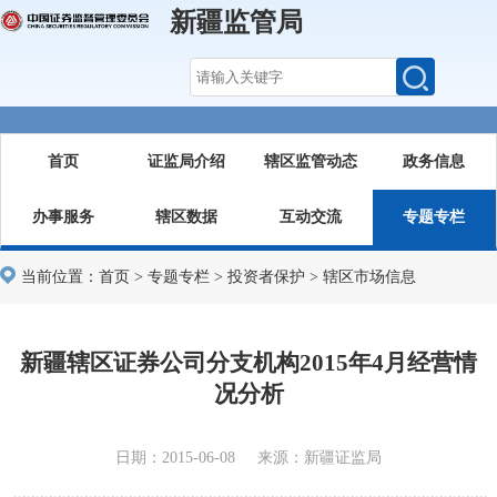
新疆监管局
首页
证监局介绍
辖区监管动态
政务信息
办事服务
辖区数据
互动交流
专题专栏
当前位置：
首页
>
专题专栏
>
投资者保护
>
辖区市场信息
新疆辖区证券公司分支机构2015年4月经营情
况分析
日期：2015-06-08 来源：新疆证监局