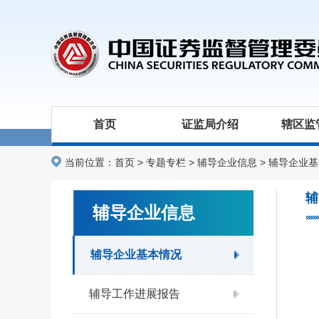
首页
证监局介绍
辖区监
当前位置：
首页
>
专题专栏
>
辅导企业信息
>
辅导企业基
辅
辅导企业信息
辅导企业基本情况
辅导工作进展报告