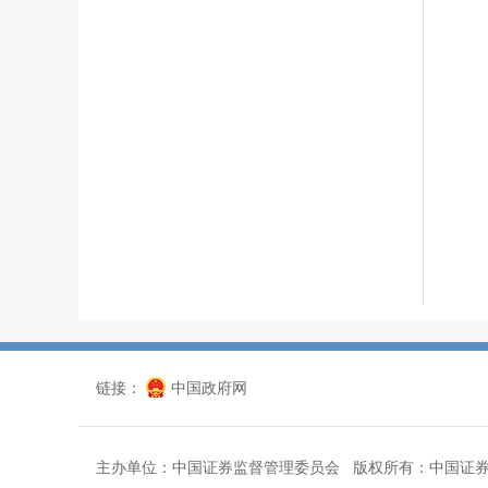
链接：
中国政府网
主办单位：中国证券监督管理委员会 版权所有：中国证