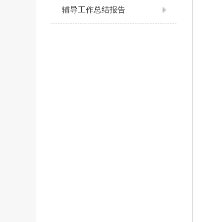
辅导工作总结报告