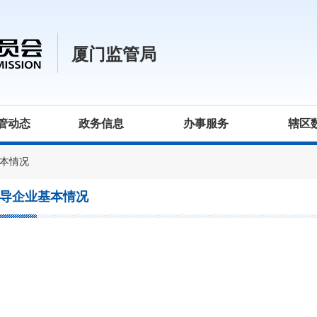
厦门监管局
管动态
政务信息
办事服务
辖区
本情况
导企业基本情况