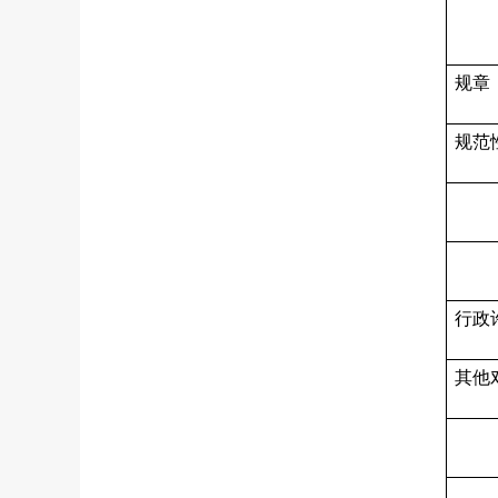
规章
规范
行政
其他