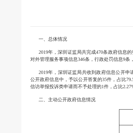
一、总体情况
2019年，深圳证监局共完成470条政府信
对外管理服务事项信息346条，行政处罚信息9条
2019年，深圳证监局共收到政府信息公开申请
公开政府信息中，予以公开答复的35件，占比79.
信访举报投诉类申请而不予处理的1件，占比2.27%
二、主动公开政府信息情况