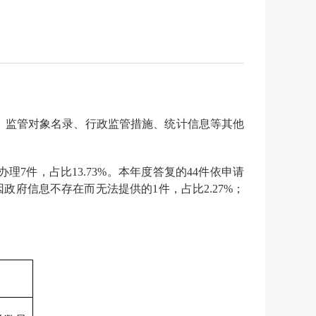
公告、监管对象名录、行政监管措施、统计信息等其他
理7件，占比13.73%。本年度答复的44件依申请
因政府信息不存在而无法提供的1件，占比2.27%；