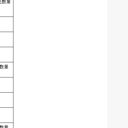
总数量
数量
数量