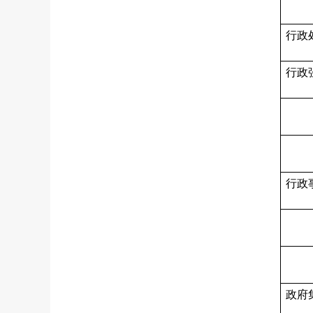
行政
行政
行政
政府