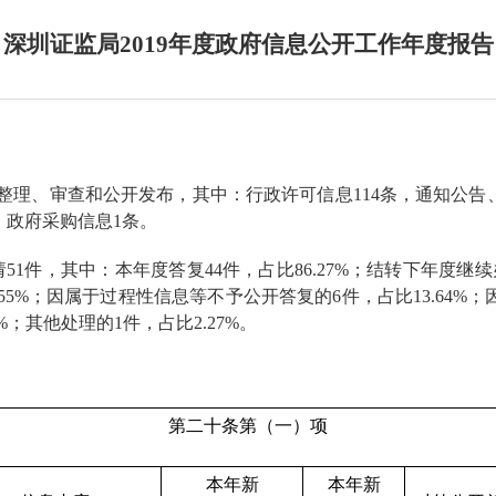
深圳证监局2019年度政府信息公开工作年度报告
息的整理、审查和公开发布，其中：行政许可信息114条，通知
，政府采购信息1条。
51件，其中：本年度答复44件，占比86.27%；结转下年度继续办
55%；因属于过程性信息等不予公开答复的6件，占比13.64%；
；其他处理的1件，占比2.27%。
第二十条第（一）项
本年新
本年新