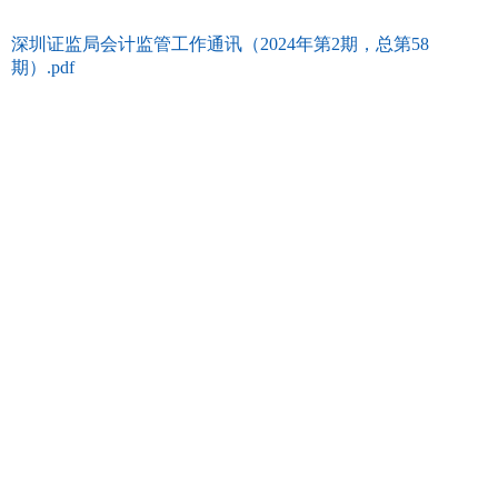
深圳证监局会计监管工作通讯（2024年第2期，总第58
期）.pdf