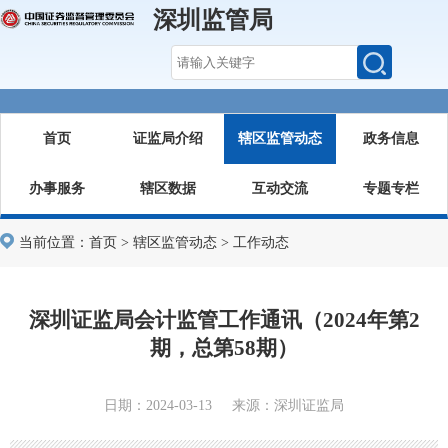
深圳监管局
首页
证监局介绍
辖区监管动态
政务信息
办事服务
辖区数据
互动交流
专题专栏
当前位置：
首页
>
辖区监管动态
>
工作动态
深圳证监局会计监管工作通讯（2024年第2
期，总第58期）
日期：2024-03-13 来源：深圳证监局