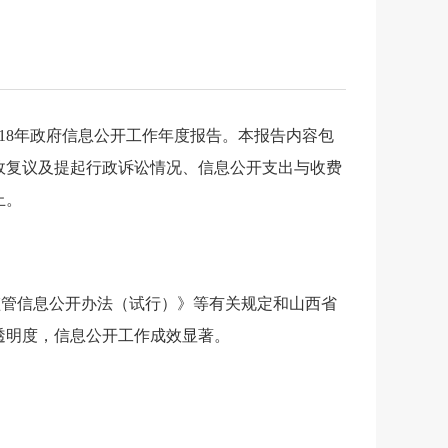
18
年政府信息公开工作年度报告。本报告内容包
政复议及提起行政诉讼情况、信息公开支出与收费
止。
监管信息公开办法（试行）》等有关规定和山西省
透明度，信息公开工作成效显著。