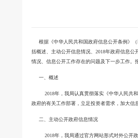
根据《中华人民共和国政府信息公开条例》（
括概述、主动公开信息情况、
2018
年政府信息公
情况、信息公开工作存在的问题及下一步工作。
一、概述
2018
年，我局认真贯彻落实《中华人民共
政府的有关工作部署，立足投资者需求，加大信
二、主动公开政府信息情况
2018
年，我局通过官方网站形式对外公开