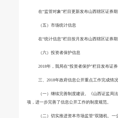
在“监管对象”栏目更新发布山西辖区证券
（五）
市场统计信息
在“统计信息”栏目按月发布山西辖区证券
（六）
投资者保护信息
2018
年，我局在“投资者保护”栏目发布证
三、
2018
年政府信息公开重点工作完成情
（一）继续完善制度建设。《
山西证监局
项
，进一步完善了信息公开工作的制度规范。
（二）切实推进资本市场监管“双随机、一