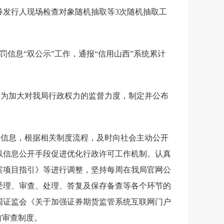
券发行人现场检查对象随机抽取等
3
次随机抽取工
罚信息“双公示”工作，通报“信用山西”系统累计
，为加大对我局行政权力的监督力度，制定并公布
管信息，根据相关制度流程，及时向社会主动公开
以信息公开手段促进优化行政许可工作机制。认真
案项目指引》等进行调整，坚持每周在我局官网公
受理、审查、处理、答复及保存备查等各个环节的
国证监会《关于加强证券期货监管系统互联网门户
前审查制度。