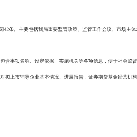
闻
42
条。主要包括我局重要监管政策、监管工作会议、市场主体
，包含事项名称、设定依据、实施机关等各项信息，便于社会监
，对拟上市辅导企业基本情况、进展报告，证券期货基金经营机