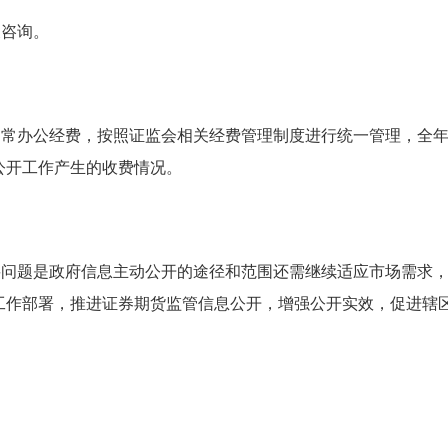
关咨询。
日常办公经费，按照证监会相关经费管理制度进行统一管理，全
公开工作产生的收费情况。
要问题是政府信息主动公开的途径和范围还需继续适应市场需求
工作部署，推进证券期货监管信息公开，增强公开实效，促进辖