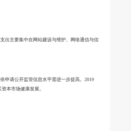
年支出主要集中在网站建设与维护、网络通信与信
，依申请公开监管信息水平需进一步提高。
2019
区资本市场健康发展。