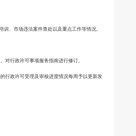
培训、市场违法案件查处以及重点工作等情况。
督。对行政许可事项服务指南进行修订。
构的行政许可受理及审核进度情况每周予以更新发