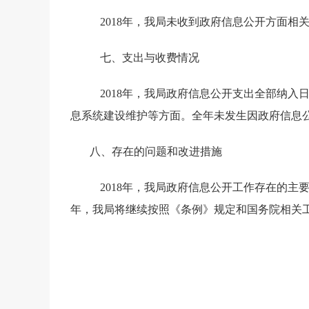
2018
年，我局未收到政府信息公开方面相
七、支出与收费情况
2018
年，我局政府信息公开支出全部纳入
息系统建设维护等方面。全年未发生因政府信息
八、存在的
问题和改进措施
2018
年，我局政府信息公开工作存在的主
年，我局将继续按照《条例》规定和国务院相关