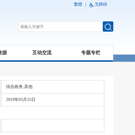
繁體
|
无障碍
数据
互动交流
专题专栏
综合政务;其他
2019年03月25日