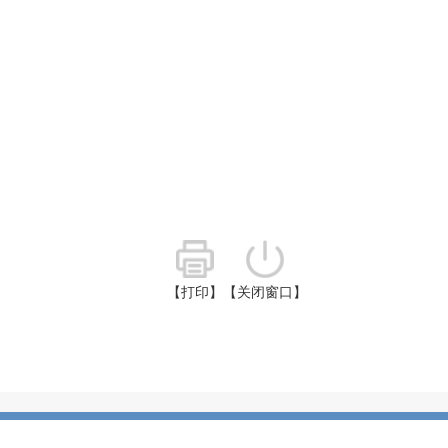
【打印】
【关闭窗口】