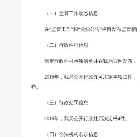
（一）
监管工作动态信息
在“监管工作”和“通知公告”栏目发布监管新
（二）
行政许可信息
制定行政许可事项清单并在我局官网发布
2018
年，我局公开行政许可决定事项
12
件
布。
（三）
行政处罚信息
2018
年，我局公开行政处罚决定书
4
件。
（四）
合法机构名录信息