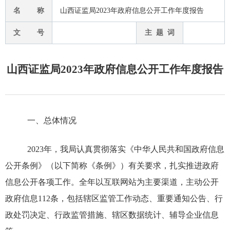
名 称
山西证监局2023年政府信息公开工作年度报告
文 号
主 题 词
山西证监局2023年政府信息公开工作年度报告
一、总体情况
20
2
3
年，
我局
认真贯彻
落实
《中华人民共和国政府信息
公开条例》
（以下简称《条例》）有关要求
，
扎实推进政府
信息公开各项工作。
全年以
互联网站为
主要渠道，主动公开
政府信息
112
条，包括辖区监管工作动态、重要通知公告、行
政处罚决定、行政监管措施、辖区数据统计、辅导企业信息