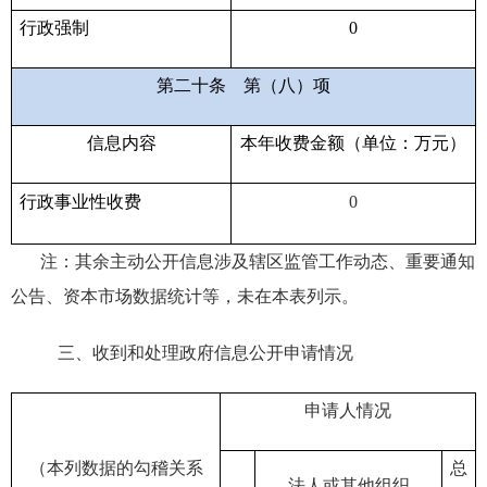
行政强制
0
第二十条
第（八）项
信息内容
本年收费金额（单位：万元）
行政事业性收费
0
注：其余主动公开信息涉及
辖区监管工作动态、重要通知
公告、资本市场数据统计等，未在本表列示。
三、收到和处理政府信息公开申请情况
申请人情况
（本列数据的勾稽关系
总
法人或其他组织