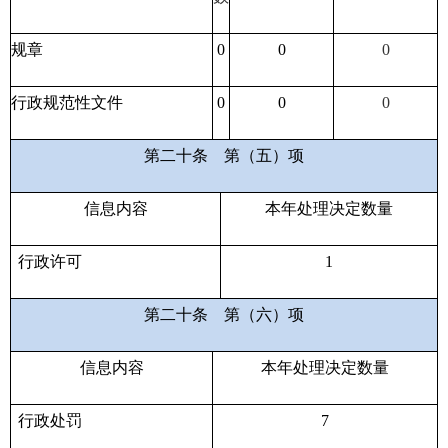
规章
0
0
0
行政规范性文件
0
0
0
第二十条
第（五）项
信息内容
本年处理决定数量
行政许可
1
第二十条
第（六）项
信息内容
本年处理决定数量
行政处罚
7