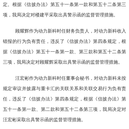
定。根据
《信披办法》
第五十一条第一款和第五十二条第三
项，我局决定对楼建平采取出具警示函的监督管理措施。
顾耀辉作为动力新科时任财务负责人，对动力新科收入
错报的行为负有责任，违反了
《信披办法》
第四条规定，根
据
《信披办法》
第五十一条第一款、第三款和第五十二条第
三项，我局决定对顾耀辉采取出具警示函的监督管理措施。
汪宏彬作为动力新科时任董事会秘书，对动力新科未按
规定审议并披露与重卡汇的关联关系和关联交易行为负有责
任，违反了
《信披办法》
第四条规定，根据
《信披办法》
第
五十一条第一款、第二款和第五十二条第三项，我局决定对
汪宏彬采取出具警示函的监督管理措施。