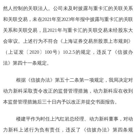
然人控制的关联法人。公司未及时披露与重卡汇的关联关系
和关联交易，未
在2021年至2023年年报中披露与重卡汇的关联
关系和关联交易，
且2021年与重卡汇的关联交易未经股东大
会审议
。
上述行为不符合《上海证券交易所股票上市规则》
（上证发〔2020〕100号）10.2.5的规定，
违反了
《信披办
法》
第四十一条规定。
根据
《信披办法》
第五十二条第一项规定，我局决定对
动力新科采取责令改正的监督管理措施，动力新科应在收到
本监督管理措施后三十日内予以改正并提交书面报告。
楼建平作为时任上汽红岩总经理、动力新科董事，对动
力新科上述行为负有责任，违反了
《信披办法》
第四条规