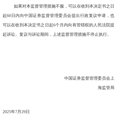
如果对本监督管理措施不服，可以在收到本决定书之日
起60日内向中国证券监督管理委员会提出行政复议申请，也
可以在收到本决定书之日起6个月内向有管辖权的人民法院提
起诉讼。复议与诉讼期间，上述监督管理措施不停止执行。
中国证券监督管理委员会上
海监管局
2025年
7
月
29
日