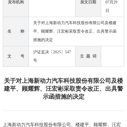
发布机构
发文日期
07月29
日
关于对上海新动力汽车科技股份有限公司及楼建
名 称
平、顾耀辉、汪宏彬采取责令改正、出具警示函
措施的决定
沪证监决〔2025〕147
文 号
主 题 词
号
关于对上海新动力汽车科技股份有限公司及楼
建平、顾耀辉、汪宏彬采取责令改正、出具警
示函措施的决定
上海新动力汽车科技股份有限公司、
楼建平、顾耀辉、汪宏