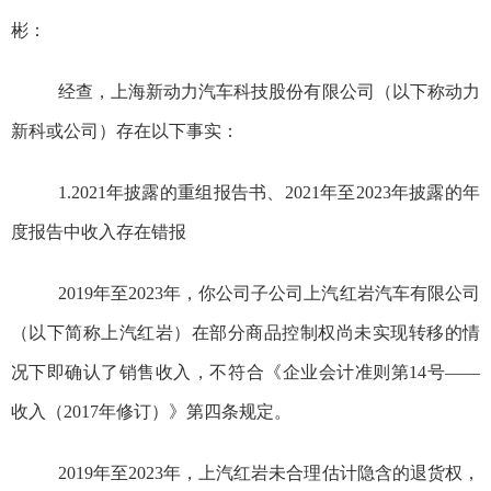
彬
：
经查，上海新动力汽车科技股份有限公司（以下称动力
新科或公司）存在以下事实：
1.2021年披露的重组报告书、2021年至2023年披露的年
度报告中收入存在错报
2019年至2023年，你公司子公司上汽红岩汽车有限公司
（以下简称上汽红岩）在部分商品控制权尚未实现转移的情
况下即确认了销售收入，不符合《企业会计准则第14号——
收入（2017年修订）》第四条规定。
2019年至2023年，
上汽红岩未合理估计隐含的退货权，