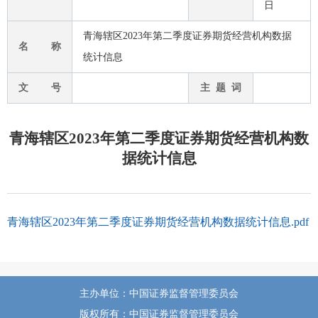
日
青海辖区2023年第二季度证券期货经营机构数据
名 称
统计信息
文 号
主 题 词
青海辖区2023年第二季度证券期货经营机构数
据统计信息
青海辖区2023年第二季度证券期货经营机构数据统计信息.pdf
主办单位：中国证券监督管理委员会
版权所有：中国证券监督管理委员会