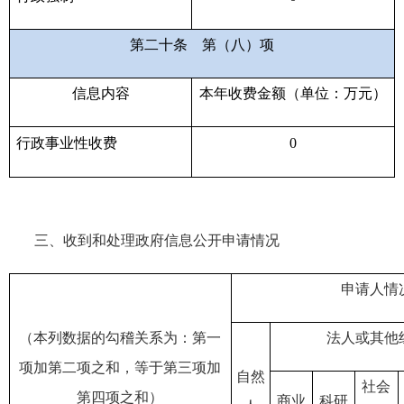
第二十条
第（八）项
信息内容
本年收费金额（单位：万元）
行政事业性收费
0
三、收到和处理政府信息公开申请情况
申请人情
（本列数据的勾稽关系为：第一
法人或其他
项加第二项之和，等于第三项加
自然
社会
第四项之和）
商业
科研