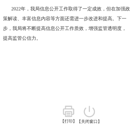
2022年，我局信息公开工作取得了一定成效，但在加强政
策解读、丰富信息内容等方面还需进一步改进和提高。下一
步，我局将不断提高信息公开工作
质效
，增强监管透明度，
提高监管公信力。
【打印】
【关闭窗口】