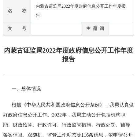
内蒙古证监局2022年度政府信息公开工作年度报
名 称
告
文 号
主 题 词
内蒙古证监局2022年度政府信息公开工作年度
报告
一、总体情况
根据《中华人民共和国政府信息公开条例》，我局认真做
好政府信息公开工作。
2022年，我局主动公开包括机构职
能、财政预算、行政许可、行政监管措施、行政处罚、辅导
备案信息、双随机、监管工作动态等
116条
信息，依申请公开