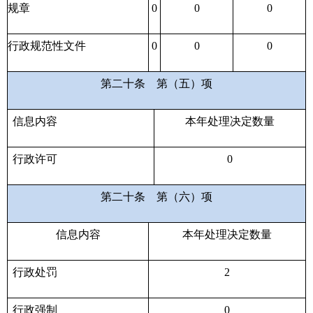
规章
0
0
0
行政规范性文件
0
0
0
第二十条
第（五）项
信息内容
本年处理决定数量
行政许可
0
第二十条
第（六）项
信息内容
本年处理决定数量
行政处罚
2
行政强制
0