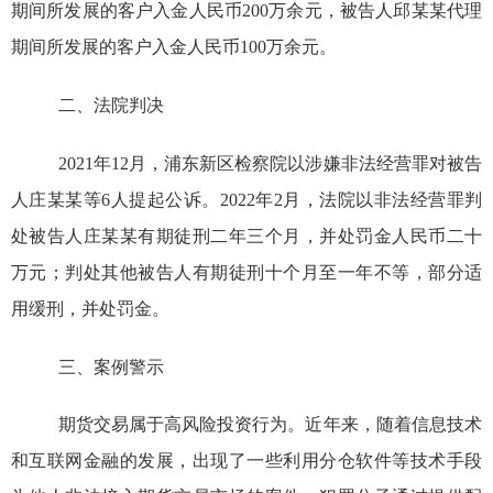
期间所发展的客户入金人民币200万余元，被告人邱某某代理
期间所发展的客户入金人民币100万余元。
二、
法院判决
2021年12月，浦东新区检察院以涉嫌非法经营罪对被告
人庄某某等6人提起公诉。2022年2月，法院以非法经营罪判
处被告人庄某某有期徒刑二年三个月，并处罚金人民币二十
万元；判处其他被告人有期徒刑十个月至一年不等，部分适
用缓刑，并处罚金。
三、案例警示
期货交易属于高风险投资行为。近年来，随着信息技术
和互联网金融的发展，出现了一些利用分仓软件等技术手段