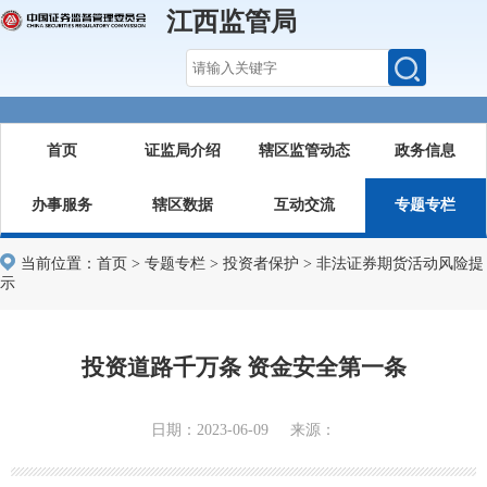
江西监管局
首页
证监局介绍
辖区监管动态
政务信息
办事服务
辖区数据
互动交流
专题专栏
当前位置：
首页
>
专题专栏
>
投资者保护
>
非法证券期货活动风险提
示
投资道路千万条 资金安全第一条
日期：2023-06-09 来源：