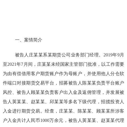
一、案情简介
被告人庄某某系某期货公司业务部门经理。2019年9月
至2021年7月间，庄某某未经国家主管部门批准，以工作需要
为由有偿借用客户期货账户作为母账户，并使用他人分仓软
件端口对接期货交易平台，招募被告人陈某某负责平台账户
风控、被告人顾某某负责客户出入金及返佣管理，并发展被
告人荚某某、赵某某、邱某某等多名下级代理，招揽投资人
入金进行期货交易。经查，庄某某、陈某某、顾某某所涉客
户入金共计人民币1000万余元，被告人荚某某、赵某某代理