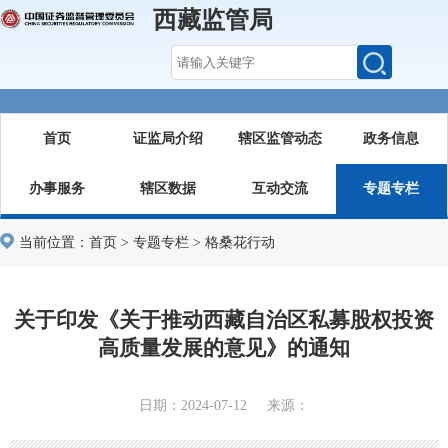
西藏监管局
首页
证监局介绍
辖区监管动态
政务信息
办事服务
辖区数据
互动交流
专题专栏
当前位置：
首页
>
专题专栏
>
格桑花行动
关于印发《关于推动西藏自治区私募股权投资
高质量发展的意见》的通知
日期：2024-07-12 来源：