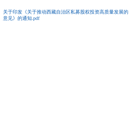
关于印发《关于推动西藏自治区私募股权投资高质量发展的
意见》的通知.pdf