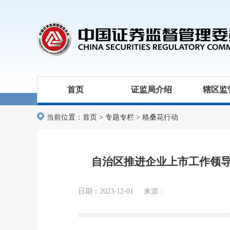
首页
证监局介绍
辖区监
当前位置：
首页
>
专题专栏
>
格桑花行动
自治区推进企业上市工作领导
日期：2023-12-01 来源：