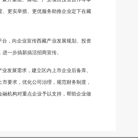
度、更实举措、更优服务助推企业定下在藏
平台，向企业宣传西藏产业发展规划、投资
，进一步搞新搞活招商宣传。
产业发展需求，建立区内上市企业后备库、
上市要求，优化公司治理，规范财务制度，
金融机构对重点企业予以支持，帮助企业做