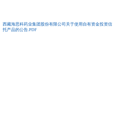
西藏海思科药业集团股份有限公司关于使用自有资金投资信
托产品的公告.PDF