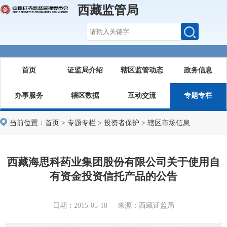
西藏监管局
首页
证监局介绍
辖区监管动态
政务信息
办事服务
辖区数据
互动交流
专题专栏
当前位置：
首页
>
专题专栏
>
投资者保护
>
辖区市场信息
西藏海思科药业集团股份有限公司关于使用自
有资金投资信托产品的公告
日期：2015-05-18 来源：西藏证监局