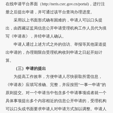
在线申请平台界面（http://neris.csrc.gov.cn/portal)，进行注
册之后提出申请，并可通过该平台查询办理进度。
采用以上书面形式确有困难的，申请人可以口头提
出，由
西藏证监局
信息公开申请受理机构工作人员代为填
写《申请表》，并经申请人确认。
申请人通过上述方式之外的信访、举报等其他渠道提
出申请的，办理期限自受理机构收到申请之日起开始计
算。
（三）申请的提出
为提高工作效率，方便申请人尽快获取所需信息，
《申请表》应填写准确、完整，并应按照
“一事一申请”的
原则提交。对一个申请当中包含多个申请事项或者就一个
具体事项提出多个内容相近的信息公开申请的，受理机构
可以口头或书面要求申请人对申请方式加以调整。申请人