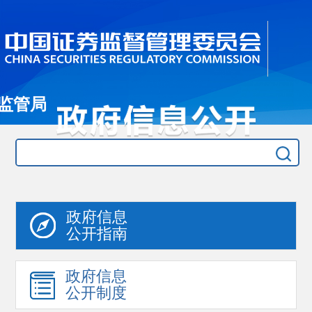
监管局
政府信息
公开指南
政府信息
公开制度