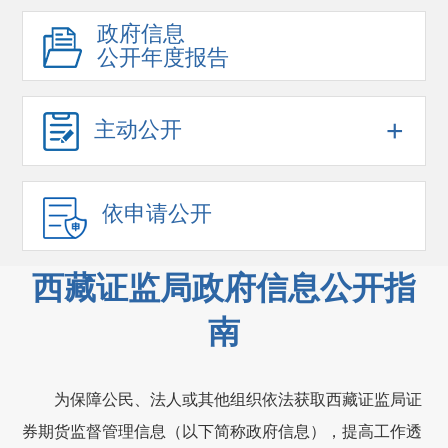
政府信息
公开年度报告
+
主动公开
依申请公开
西藏证监局政府信息公开指
南
为
保障
公民、法人或其他组织
依法获取西藏
证监局
证
券期货监督管理信息（以下简称政府信息）
，提高工作透