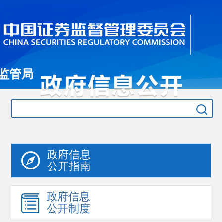
监管局
政府信息
公开指南
政府信息
公开制度