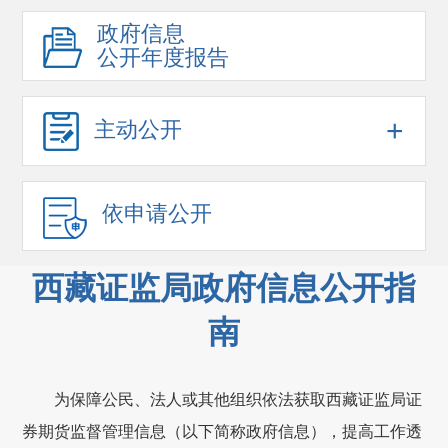
政府信息
公开年度报告
+
主动公开
依申请公开
西藏证监局政府信息公开指
南
为
保障
公民、法人或其他组织
依法获取西藏
证监局
证
券期货监督管理信息（以下简称政府信息）
，提高工作透