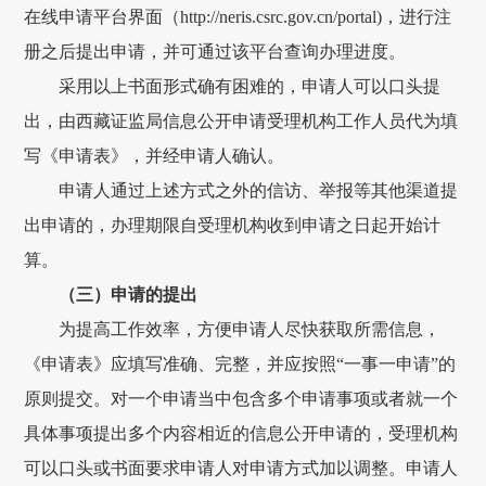
在线申请平台界面（http://neris.csrc.gov.cn/portal)，进行注
册之后提出申请，并可通过该平台查询办理进度。
采用以上书面形式确有困难的，申请人可以口头提
出，由
西藏证监局
信息公开申请受理机构工作人员代为填
写《申请表》，并经申请人确认。
申请人通过上述方式之外的信访、举报等其他渠道提
出申请的，办理期限自受理机构收到申请之日起开始计
算。
（三）申请的提出
为提高工作效率，方便申请人尽快获取所需信息，
《申请表》应填写准确、完整，并应按照
“一事一申请”的
原则提交。对一个申请当中包含多个申请事项或者就一个
具体事项提出多个内容相近的信息公开申请的，受理机构
可以口头或书面要求申请人对申请方式加以调整。申请人