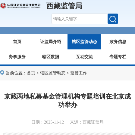
西藏监管局
首页
证监局介绍
辖区监管动态
政务信息
办事服务
辖区数据
互动交流
专题专栏
当前位置：
首页
>
辖区监管动态
>
监管工作
京藏两地私募基金管理机构专题培训在北京成
功举办
日期：2025-11-12 来源：西藏证监局