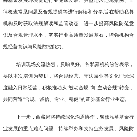
募基金发展环境促进行业健康发展、典型违法违规案例、自
律检查常见问题及合规提醒等进行解读和分享
,
旨在帮助私募
机构及时获取法规解读和监管动态，进一步提高风险防范意
识及合规管理水平，夯实行业高质量发展基石，增强机构合
规经营意识与风险防控能力。
培训现场交流热烈，反响良好。各私募机构纷纷表示，
要以本次培训为契机，将合规经营、守法展业等文化理念深
度融入日常经营，积极推动从“被动合规”向“主动合规”转变，
共同营造“合规、诚信、专业、稳健”的证券基金行业生态。
下一步，西藏局将持续深化沟通协作，聚焦私募基金行
业发展的重点难点问题，持续举办和支持业务发展、风险防