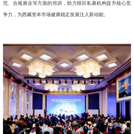
范、合规展业等方面的培训，助力辖区私募机构提升核心竞
争力，为西藏资本市场健康稳定发展注入新动能。