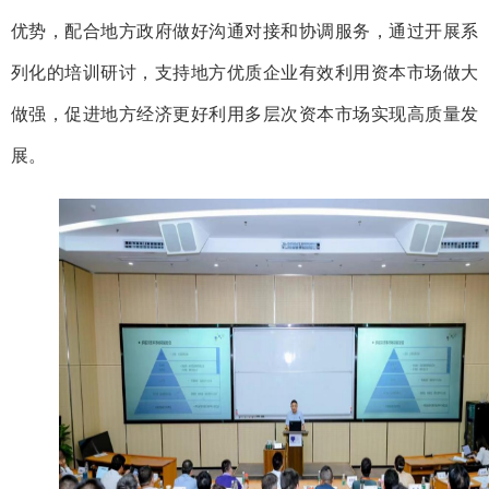
优势，配合地方政府做好沟通对接和协调服务，通过开展系
列化的培训研讨，支持地方优质企业有效利用资本市场做大
做强，促进地方经济更好利用多层次资本市场实现高质量发
展。