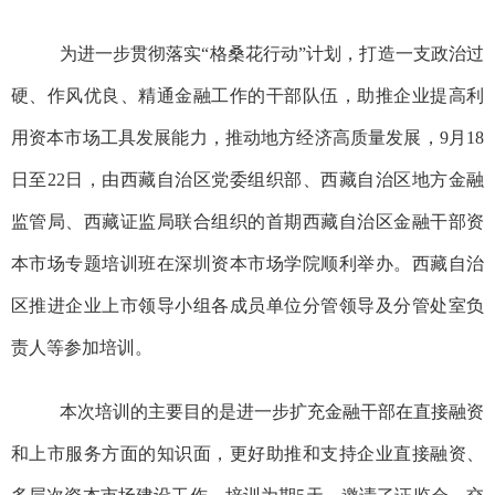
为进一步贯彻落实
“
格桑花行动
”
计划，打造一支政治过
硬、作风优良、精通金融工作的干部队伍，助推企业提高利
用资本市场工具发展能力，推动地方经济高质量发展，
9月18
日至22日，由西藏自治区党委组织部、西藏自治区地方金融
监管局、西藏证监局联合组织的首期西藏自治区金融干部资
本市场专题培训班在深圳资本市场学院顺利举办。西藏自治
区推进企业上市领导小组各成员单位分管领导及分管处室负
责人等参加培训。
本次培训的主要目的是进一步扩充金融干部在直接融资
和上市服务方面的知识面，更好助推和支持企业直接融资、