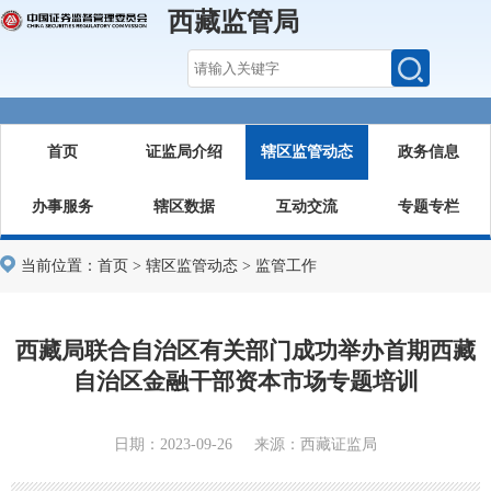
西藏监管局
首页
证监局介绍
辖区监管动态
政务信息
办事服务
辖区数据
互动交流
专题专栏
当前位置：
首页
>
辖区监管动态
>
监管工作
西藏局联合自治区有关部门成功举办首期西藏
自治区金融干部资本市场专题培训
日期：2023-09-26 来源：西藏证监局