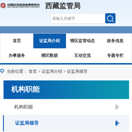
西藏监管局
首页
证监局介绍
辖区监管动态
政务信息
办事服务
辖区数据
互动交流
专题专栏
当前位置：
首页
>
证监局介绍
>
证监局领导
机构职能
机构职能
证监局领导