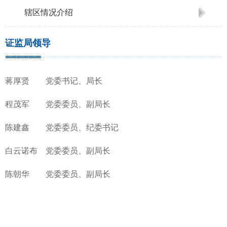
辖区情况介绍
证监局领导
蒋厚贤 党委书记、局长
程茂军 党委委员、副局长
陈建鑫 党委委员、纪委书记
白云诺布 党委委员、副局长
陈朝华 党委委员、副局长