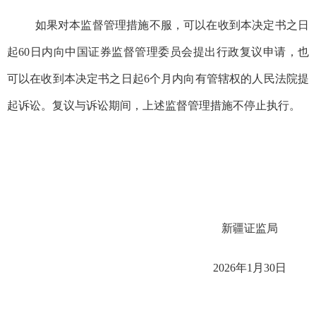
如果对本监督管理措施不服，可以在收到本决定书之日
起
60
日内向中国证券监督管理委员会提出行政复议申请，也
可以在收到本决定书之日起
6
个月内向有管辖权的人民法院提
起诉讼。复议与诉讼期间，上述监督管理措施不停止执行。
新疆证监局
202
6
年
1
月
30
日