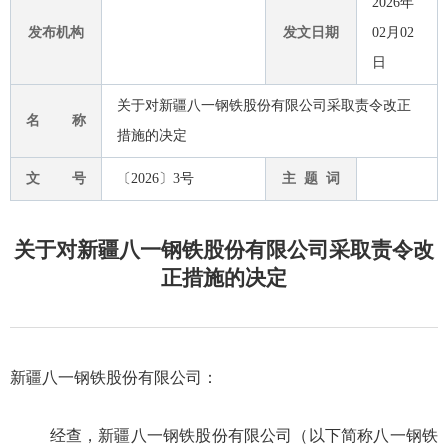
2026年
发布机构
发文日期
02月02
日
关于对新疆八一钢铁股份有限公司采取责令改正
名 称
措施的决定
文 号
〔2026〕3号
主 题 词
关于对新疆八一钢铁股份有限公司采取责令改
正措施的决定
新疆八一钢铁股份有限公司：
经查，新疆八一钢铁股份有限公司（以下简称
八一钢铁