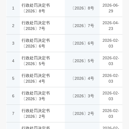
行政处罚决定书
2026-06-
1
〔2026〕8号
〔2026〕8号
29
行政处罚决定书
2026-04-
2
〔2026〕7号
〔2026〕7号
23
行政处罚决定书
2026-02-
3
〔2026〕6号
〔2026〕6号
03
行政处罚决定书
2026-02-
4
〔2026〕5号
〔2026〕5号
03
行政处罚决定书
2026-02-
5
〔2026〕4号
〔2026〕4号
03
行政处罚决定书
2026-02-
6
〔2026〕3号
〔2026〕3号
03
行政处罚决定书
2026-02-
7
〔2026〕2号
〔2026〕2号
03
行政处罚决定书
2026-02-