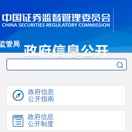
监管局
政府信息
公开指南
政府信息
公开制度