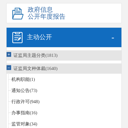
政府信息
公开年度报告
-
主动公开
证监局主题分类(1813)
证监局文种体裁(1640)
机构职能(1)
通知公告(73)
行政许可(948)
办事指南(16)
监管对象(34)