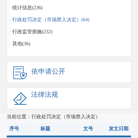
统计信息(236)
行政处罚决定（市场禁入决定）(64)
行政监管措施(232)
其他(36)
依申请公开
法律法规
当前位置：行政处罚决定（市场禁入决定）
序号
标题
文号
发文日期