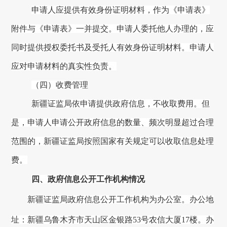
申请人应提供有效身份证明材料，作为《申请表》
附件与《申请表》一并提交。申请人委托他人办理的，应
同时提供授权委托书及受托人有效身份证明材料。申请人
应对申请材料的真实性负责。
（四）收费管理
新疆证监局
依申请提供政府信息，不收取费用。但
是，申请人申请公开政府信息的数量、频次明显超过合理
范围的，
新疆证监局
按照国家有关规定可以收取信息处理
费。
四、政府信息公开工作机构情况
新疆证监局
政府信息公开工作机构为
办公室
。办公地
址：
新疆
乌鲁木齐市天山区金银路53号农信大厦
17楼
。办