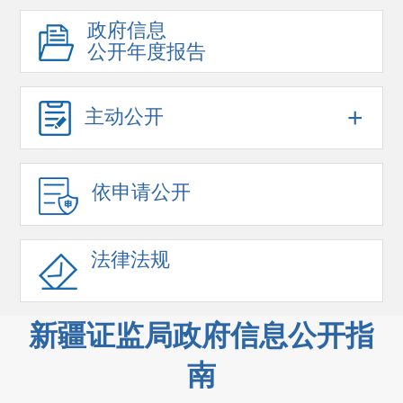
政府信息
公开年度报告
+
主动公开
依申请公开
法律法规
新疆证监局政府信息公开指
南