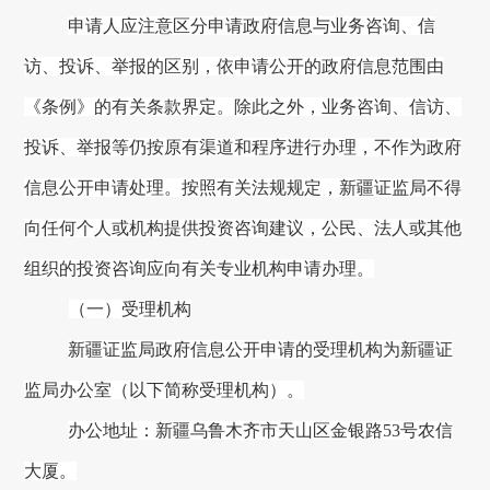
申请人应注意区分申请政府信息与业务咨询、信
访、投诉、举报的区别，依申请公开的政府信息范围由
《条例》的有关条款界定。除此之外，业务咨询、信访、
投诉、举报等仍按原有渠道和程序进行办理，不作为政府
信息公开申请处理。按照有关法规规定，
新疆证监局
不得
向任何个人或机构提供投资咨询建议，公民、法人或其他
组织的投资咨询应向有关专业机构申请办理。
（一）受理机构
新疆证监局
政府信息公开申请的受理机构为
新疆证
监局办公室
（以下简称受理机构）。
办公地址：
新疆乌鲁木齐市天山区金银路53号农信
大厦
。