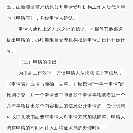
出，由
新疆证监局
信息公开申请受理机构工作人员代为填
写《申请表》，并经申请人确认。
申请人通过上述方式之外的信访、举报等其他渠道
提出申请的，办理期限自受理机构收到申请之日起开始计
算。
（三）申请的提出
为提高工作效率，方便申请人尽快获取所需信息，
《申请表》应填写准确、完整，并应按照
“一事一申请”的
原则提交。对一个申请当中包含多个申请事项或者就一个
具体事项提出多个内容相近的信息公开申请的，受理机构
可以口头或书面要求申请人对申请方式加以调整。申请人
调整申请的时间不计入
新疆证监局
的办理时间。