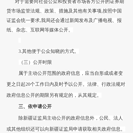
对于需要向社会公众和投资者市场各方公开的证券期
货市场监管法规、政策、措施及其他有关事项
,按照中国
证监会统一要求,我局还会通过新闻发布及广播电视、报
纸、杂志、互联网等媒体公开。
3
.其他便于公众知晓的方式。
（三）公开时限
属于主动公开范围的政府信息，应当自形成或者变
更之日起
20个工作日内及时予以公开。法律、行政法规对
政府信息公开的期限另有规定的，从其规定。
三、依申请公开
除
新疆证监局
主动公开的政府信息外，公民、法人
或其他组织还可以向
新疆证监局
申请获取相关政府信息。