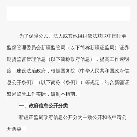
为了保障公民、法人或其他组织依法获取中国证券
监督管理委员会
新疆监管局
（以下简称
新疆证监局
）证券
期货监督管理信息（以下简称政府信息），提高工作透明
度，建设法治政府，根据国务院《中华人民共和国政府信
息公开条例》（以下简称《条例》）等规定，结合
新疆证
监局
监管工作实际，编制本指南。
一、政府信息公开分类
新疆证监局
政府信息公开分为主动公开和依申请公
开两类。