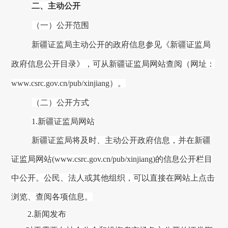
二、主动公开
（一）公开范围
新疆证监局
主动公开的政府信息参见
《新疆证监局
政府信息公开目录》，可从新疆证监局网站查阅（网址：
www.csrc.gov.cn/pub/
xinjiang
）
。
（二）公开方式
1.
新疆证监局
网站
新疆证监局
将及时、主动公开政府信息，并在
新疆
证监局
网站
(www.csrc.gov.cn/pub/
xinjiang
)的信息公开栏目
中公开。公民、法人或其他组织，可以直接在网站上点击
浏览、查阅各项信息。
2.新闻发布