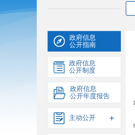
政府信息
公开指南
政府信息
公开制度
政府信息
公开年度报告
+
主动公开