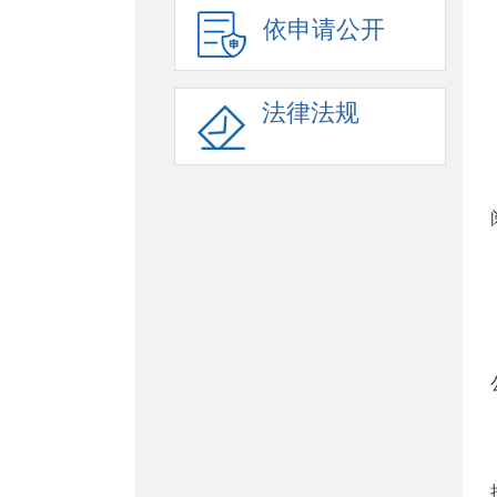
依申请公开
法律法规