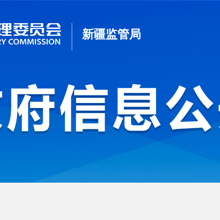
新疆监管局