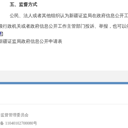
五、监督方式
公民、法人或者其他组织认为
新疆证监局
在政府信息公开
级行政机关或者政府信息公开工作主管部门投诉、举报，也可以
新疆证监局政府信息公开申请表
券监督管理委员会
11040102700080号