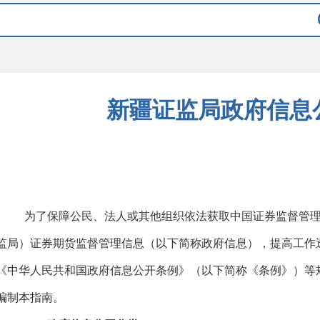
新疆证监局政府信息
为了保障公民、法人或其他组织依法获取中国证券监督管
监局
）证券期货监督管理信息（以下简称政府信息），提高工作
《中华人民共和国政府信息公开条例》（以下简称《条例》）等
编制本指南。