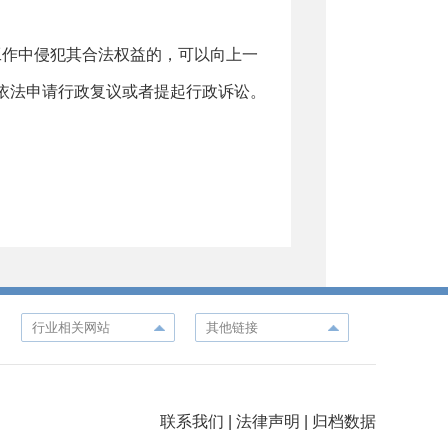
工作中侵犯其合法权益的，可以向上一
依法申请行政复议或者提起行政诉讼。
联系我们
|
法律声明
|
归档数据