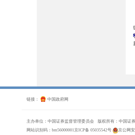
链接：
中国政府网
主办单位：中国证券监督管理委员会 版权所有：中国证
网站识别码：bm56000001
京ICP备 05035542号
京公网安备 