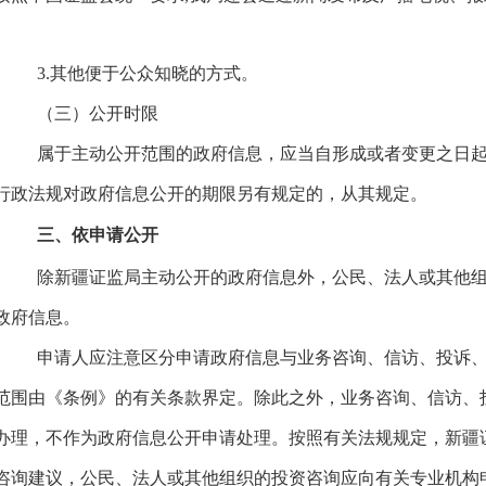
3
.其他便于公众知晓的方式。
（三）公开时限
属于主动公开范围的政府信息，应当自形成或者变更之日
行政法规对政府信息公开的期限另有规定的，从其规定。
三、依申请公开
除
新疆证监局
主动公开的政府信息外，公民、法人或其他
政府信息。
申请人应注意区分申请政府信息与业务咨询、信访、投诉
范围由《条例》的有关条款界定。除此之外，业务咨询、信访、
办理，不作为政府信息公开申请处理。按照有关法规规定，
新疆
咨询建议，公民、法人或其他组织的投资咨询应向有关专业机构