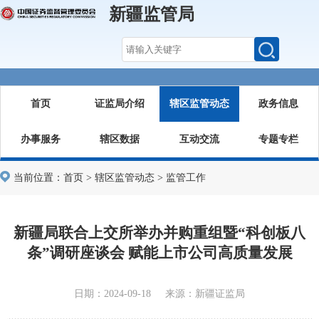
新疆监管局
首页
证监局介绍
辖区监管动态
政务信息
办事服务
辖区数据
互动交流
专题专栏
当前位置：
首页
>
辖区监管动态
>
监管工作
新疆局联合上交所举办并购重组暨“科创板八
条”调研座谈会 赋能上市公司高质量发展
日期：2024-09-18 来源：新疆证监局