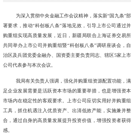
为深入贯彻中央金融工作会议精神，落实新“国九条”部
署要求，推动“科创板八条”落地见效，引导上市公司通过并
购重组实现高质量发展，近日，新疆局联合上海证券交易所
共同举办上市公司并购重组暨“科创板八条”调研座谈会，自
治区及兵团党委金融办、国资委主要负责同志、辖区
5家
上市
公司代表参与本次会议。
我局有关负责人强调，
强化并购重组资源配置功能，满
足企业发展需要是活跃资本市场的重要举措，也是增强资本
市场内在稳定性的客观要求。
上市公司应
切实用好并购重组
工具，抓住机遇注入优质资产、出清低效产能，实施兼并整
合，通过自身的高质量发展提升投资价值，增强投资者获得
感。