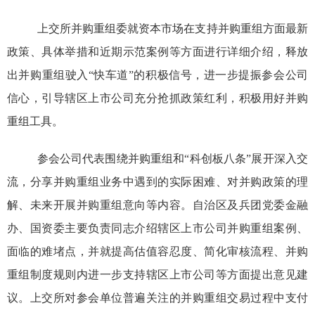
上交所并购重组委就资本市场在支持并购重组方面最新
政策、具体举措和近期示范案例等方面进行详细介绍，释放
出并购重组驶入“快车道”的积极信号，进一步提振参会公司
信心，引导辖区上市公司充分抢抓政策红利，积极用好并购
重组工具。
参会公司代表围绕并购重组和“科创板八条”展开深入交
流，分享并购重组业务中遇到的实际困难、对并购政策的理
解、未来开展并购重组意向等内容。自治区及兵团党委金融
办、国资委主要负责同志介绍辖区上市公司并购重组案例、
面临的难堵点，并就提高估值容忍度、简化审核流程、并购
重组制度规则内进一步支持辖区上市公司等方面提出意见建
议。上交所对参会单位普遍关注的并购重组交易过程中支付