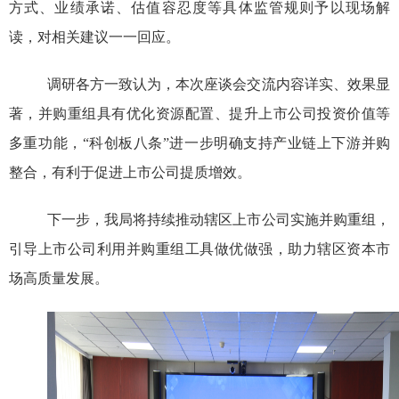
方式、业绩承诺、估值容忍度等具体监管规则予以现场解
读，对相关建议一一回应。
调研各方一致认为，本次座谈会交流内容详实、效果显
著，并购重组具有优化资源配置、提升上市公司投资价值等
多重功能，“科创板八条”进一步明确支持产业链上下游并购
整合，有利于促进上市公司提质增效。
下一步，我局将持续推动辖区上市公司实施并购重组，
引导上市公司利用并购重组工具做优做强，助力辖区资本市
场高质量发展。