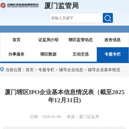
厦门监管局
首页
证监局介绍
辖区监管动态
政务信息
办事服务
辖区数据
互动交流
专题专栏
当前位置：
首页
>
专题专栏
>
辅导企业信息
>
辅导企业基本情况
厦门辖区IPO企业基本信息情况表（截至2025
年12月31日)
日期：2026-01-06 来源：厦门证监局