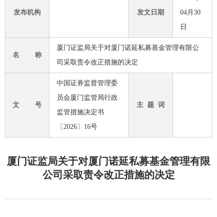
发布机构
发文日期
04月30
日
厦门证监局关于对厦门诺延私募基金管理有限公
名 称
司采取责令改正措施的决定
中国证券监督管理委
员会厦门监管局行政
文 号
主 题 词
监管措施决定书
〔2026〕16号
厦门证监局关于对厦门诺延私募基金管理有限
公司采取责令改正措施的决定