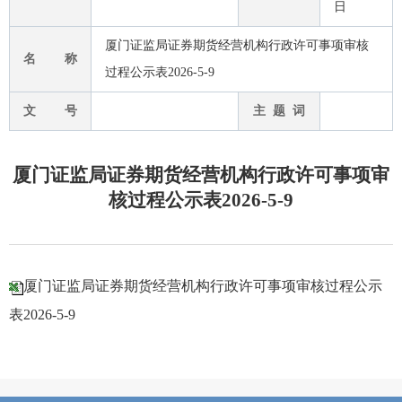
日
厦门证监局证券期货经营机构行政许可事项审核
名 称
过程公示表2026-5-9
文 号
主 题 词
厦门证监局证券期货经营机构行政许可事项审
核过程公示表2026-5-9
厦门证监局证券期货经营机构行政许可事项审核过程公示
表2026-5-9