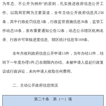
为常态、不公开为例外”的原则，扎实推进政府信息公开工
作。以我局官网为主要渠道，全年主动公开政府信息共238
条，其中行政处罚信息3条，行政监管措施信息36条，监管工
作动态18条，发布重要通知公告12条，动态公示辖区机构名
录、行政许可审核进度信息、辖区统计信息等169条。
全年共收到政府信息公开申请
13件，当年办结12件，结
转下一年度办理1件
,
已在期限内办结。未被申请人提起行政复
议或行政诉讼，未向申请人收取任何费用。
二、主动公开政府信息情况
第二十条
第（一）项