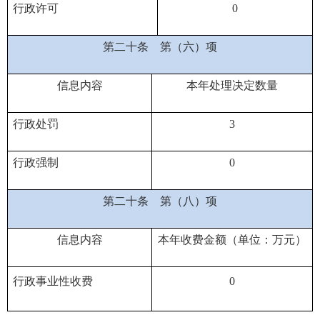
行政许可
0
第二十条
第（六）项
信息内容
本年处理决定数量
行政处罚
3
行政强制
0
第二十条
第（八）项
信息内容
本年收费金额（单位：万元）
行政事业性收费
0