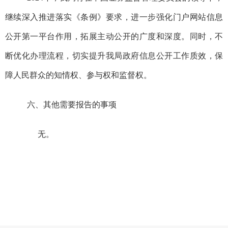
继续深入推进落实《条例》要求，进一步强化门户网站信息
公开第一平台作用，拓展主动公开的广度和深度。同时，不
断优化办理流程，切实提升我局政府信息公开工作质效，保
障人民群众的知情权、参与权和监督权。
六、其他需要报告的事项
无。