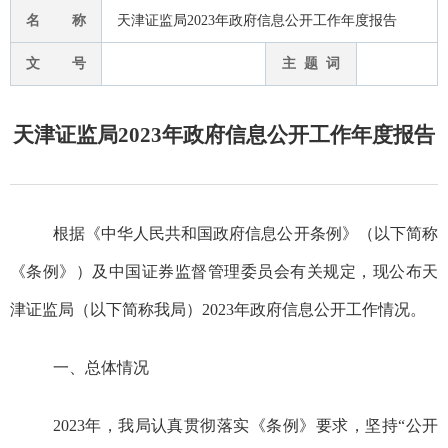
名 称
天津证监局2023年政府信息公开工作年度报告
文 号
主 题 词
天津证监局2023年政府信息公开工作年度报告
根据《中华人民共和国政府信息公开条例》（以下简称
《条例》）及中国证券监督管理委员会有关规定，现公布天
津证监局（以下简称我局）
2023年政府信息公开工作情况。
一、总体情况
2023年，我局认真贯彻落实《条例》要求，坚持“公开