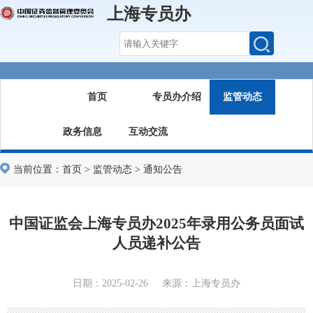
上海专员办
首页
专员办介绍
监管动态
政务信息
互动交流
当前位置：
首页
>
监管动态
>
通知公告
中国证监会上海专员办2025年录用公务员面试
人员递补公告
日期：2025-02-26 来源：上海专员办