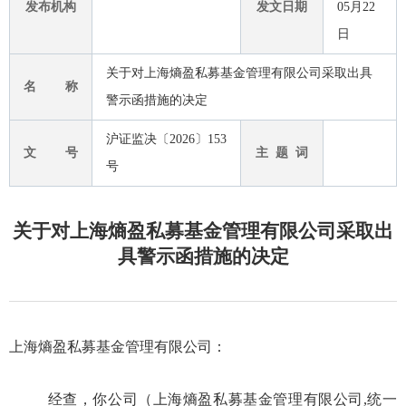
发布机构
发文日期
05月22
日
关于对上海熵盈私募基金管理有限公司采取出具
名 称
警示函措施的决定
沪证监决〔2026〕153
文 号
主 题 词
号
关于对上海熵盈私募基金管理有限公司采取出
具警示函措施的决定
上海熵盈私募基金管理有限公司：
经查，你
公司
（上海熵盈私募基金管理有限公司,统一