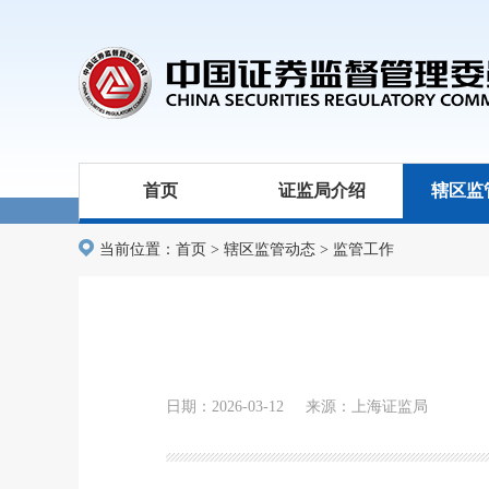
首页
证监局介绍
辖区监
当前位置：
首页
>
辖区监管动态
>
监管工作
日期：2026-03-12 来源：上海证监局