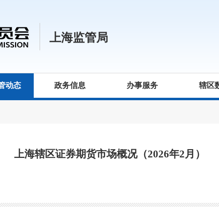
上海监管局
管动态
政务信息
办事服务
辖区
上海辖区证券期货市场概况（2026年2月）