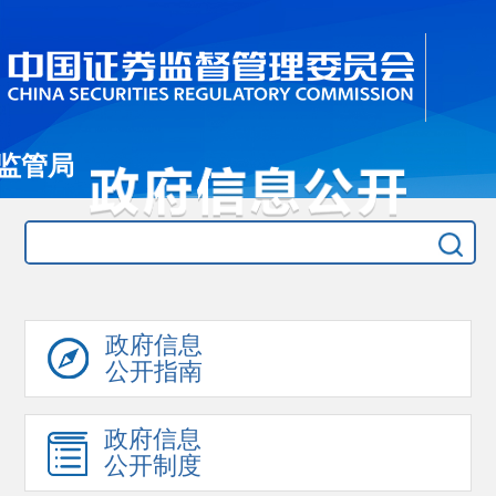
监管局
政府信息
公开指南
政府信息
公开制度