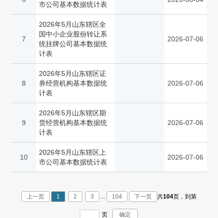
市公司基本数据统计表
2026年5月山东辖区全
国中小企业股份转让系
7
2026-07-06
统挂牌公司基本数据统
计表
2026年5月山东辖区证
8
券经营机构基本数据统
2026-07-06
计表
2026年5月山东辖区期
9
货经营机构基本数据统
2026-07-06
计表
2026年5月山东辖区上
10
2026-07-06
市公司基本数据统计表
上一页
1
2
3
...
104
下一页
共
104
页，
到第
页
确定