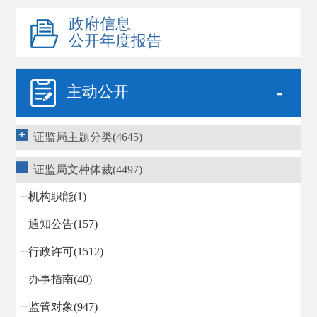
政府信息
公开年度报告
-
主动公开
证监局主题分类(4645)
证监局文种体裁(4497)
机构职能(1)
通知公告(157)
行政许可(1512)
办事指南(40)
监管对象(947)