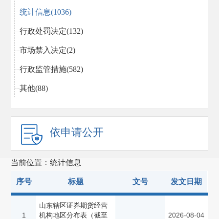
统计信息(1036)
行政处罚决定(132)
市场禁入决定(2)
行政监管措施(582)
其他(88)
依申请公开
当前位置：统计信息
序号
标题
文号
发文日期
山东辖区证券期货经营
1
机构地区分布表（截至
2026-08-04