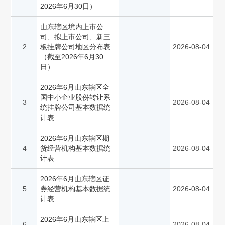
2026年6月30日）
山东辖区境内上市公
司、拟上市公司、新三
2
板挂牌公司地区分布表
2026-08-04
（截至2026年6月30
日）
2026年6月山东辖区全
国中小企业股份转让系
3
2026-08-04
统挂牌公司基本数据统
计表
2026年6月山东辖区期
4
货经营机构基本数据统
2026-08-04
计表
2026年6月山东辖区证
5
券经营机构基本数据统
2026-08-04
计表
2026年6月山东辖区上
6
2026-08-04