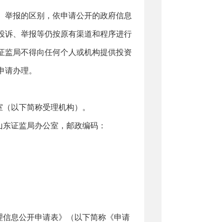
举报的区别，依申请公开的政府信息
投诉、举报等仍按原有渠道和程序进行
证监局不得向任何个人或机构提供投资
申请办理。
（以下简称受理机构）。
山东证监局办公室，邮政编码：
信息公开申请表》（以下简称《申请