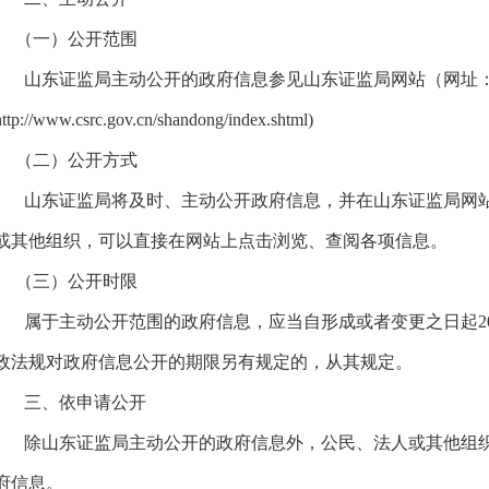
（一）公开范围
山东证监局主动公开的政府信息参见山东证监局网站（网址
http://www.csrc.gov.cn/shandong/index.shtml)
（二）公开方式
山东证监局将及时、主动公开政府信息，并在山东证监局网站
或其他组织，可以直接在网站上点击浏览、查阅各项信息。
（三）公开时限
属于主动公开范围的政府信息，应当自形成或者变更之日起2
政法规对政府信息公开的期限另有规定的，从其规定。
三、依申请公开
除山东证监局主动公开的政府信息外，公民、法人或其他组织
府信息。