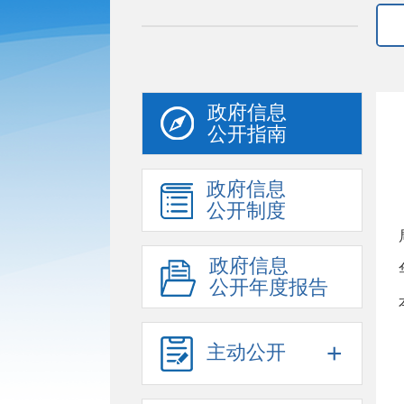
政府信息
公开指南
政府信息
公开制度
政府信息
公开年度报告
+
主动公开