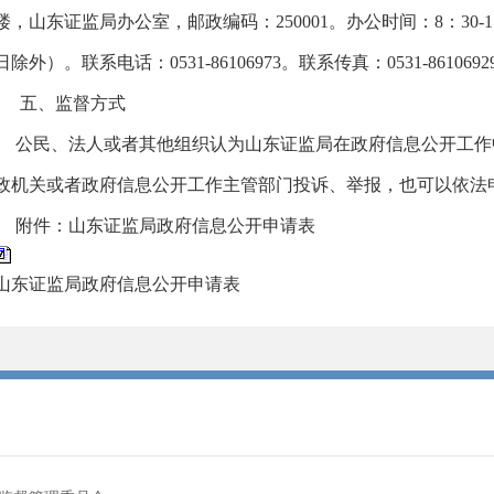
楼，山东证监局办公室，邮政编码：250001。办公时间：8：30-11
日除外）。联系电话：0531-86106973。联系传真：0531-8610692
五、监督方式
公民、法人或者其他组织认为山东证监局在政府信息公开工作
政机关或者政府信息公开工作主管部门投诉、举报，也可以依法
附件：山东证监局政府信息公开申请表
山东证监局政府信息公开申请表