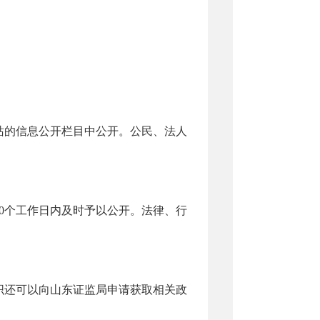
：
的信息公开栏目中公开。公民、法人
0个工作日内及时予以公开。法律、行
还可以向山东证监局申请获取相关政