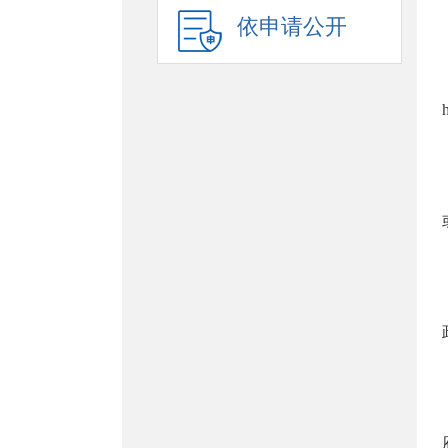
依申请公开