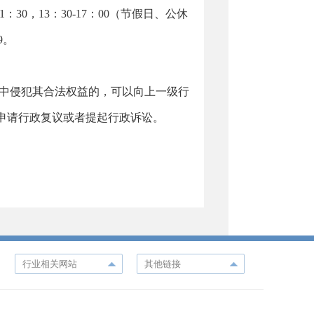
：30，13：30-17：00（节假日、公休
9。
中侵犯其合法权益的，可以向上一级行
申请行政复议或者提起行政诉讼。