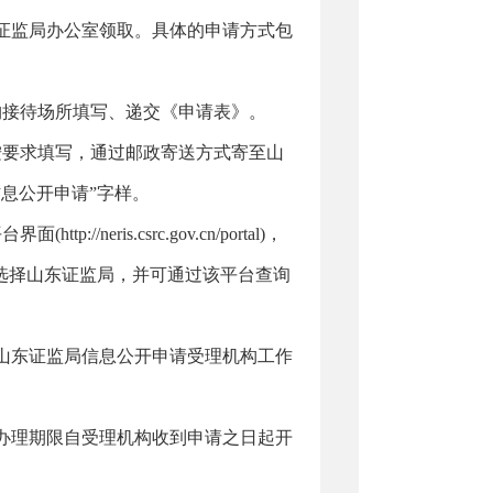
证监局办公室领取。具体的申请方式包
接待场所填写、递交《申请表》。
要求填写，通过邮政寄送方式寄至山
息公开申请”字样。
ris.csrc.gov.cn/portal)，
选择山东证监局，并可通过该平台查询
东证监局信息公开申请受理机构工作
办理期限自受理机构收到申请之日起开