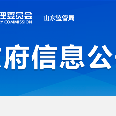
山东监管局