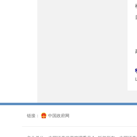
链接：
中国政府网