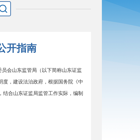
公开指南
委员会山东监管局（以下简称山东证监
明度，建设法治政府，根据国务院《中
，结合山东证监局监管工作实际，编制