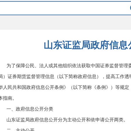
山东证监局政府信息
为了保障公民、法人或其他组织依法获取中国证券监督管理
局）证券期货监督管理信息（以下简称政府信息），提高工作透
华人民共和国政府信息公开条例》（以下简称《条例》）等规定
本指南。
一、政府信息公开分类
山东证监局政府信息公开分为主动公开和依申请公开两类。
二、主动公开