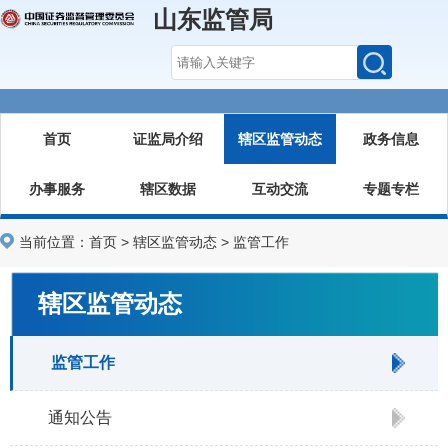
山东监管局
首页
证监局介绍
辖区监管动态
政务信息
办事服务
辖区数据
互动交流
专题专栏
当前位置：
首页
>
辖区监管动态
>
监管工作
辖区监管动态
监管工作
通知公告