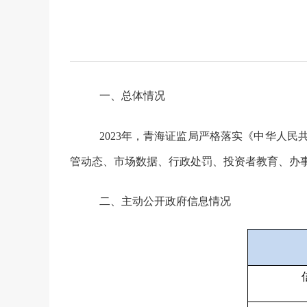
一、总体情况
202
3
年，青海证监局严格落实《中华人民
管动态、市场数据、行政处罚、投资者教育、办
二、主动公开政府信息情况