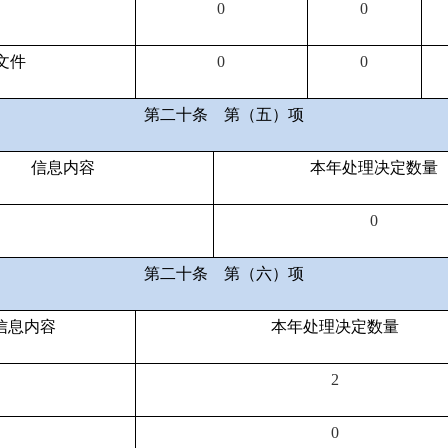
0
0
文件
0
0
第二十条
第（五）项
信息内容
本年处理决定数量
0
第二十条
第（六）项
信息内容
本年处理决定数量
2
0