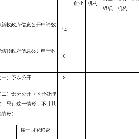
企业
机构
组织
机构
年新收政府信息公开申请数
14
年结转政府信息公开申请数
0
（一）予以公开
8
（二）部分公开
（区分处理
的，只计这一情形，不计其
他情形）
1.属于国家秘密