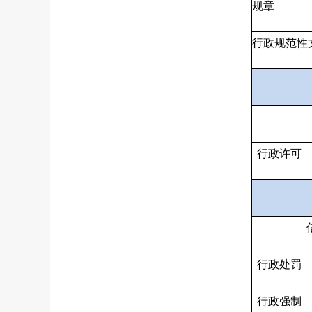
规章
行政规范性
行政许可
行政处罚
行政强制