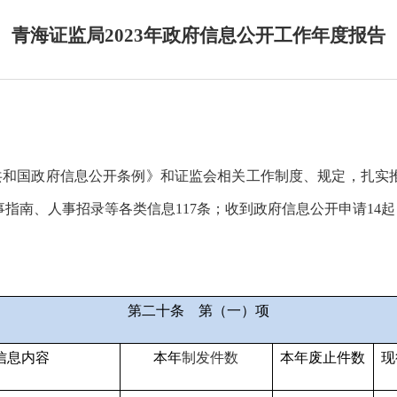
青海证监局2023年政府信息公开工作年度报告
共和国政府信息公开条例》和证监会相关工作制度、规定，扎实
事指南、人事招录等各类信息
117
条；收到政府信息公开申请
14
第二十条
第（一）项
信息内容
本年
制
发件
数
本年废止件数
现