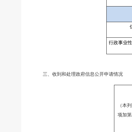
行政事业
三、收到和处理政府信息公开申请情况
（本列
项加第