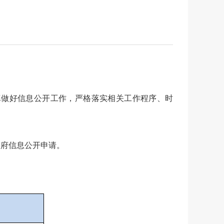
真做好信息公开工作，严格落实相关工作程序、时
政府信息公开申请。