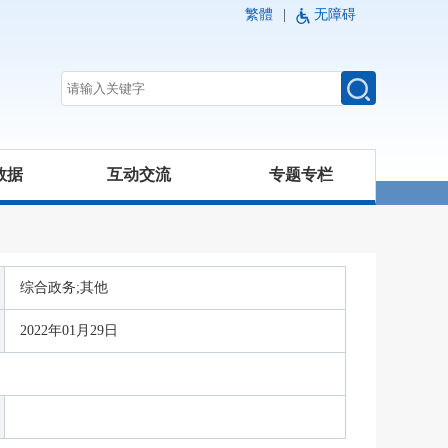
繁體
|
无障碍
数据
互动交流
专题专栏
综合政务;其他
2022年01月29日