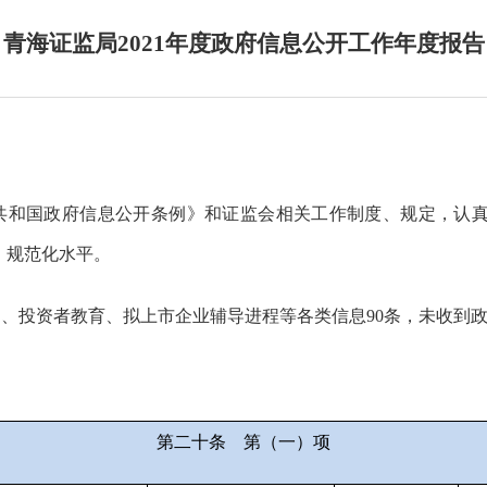
青海证监局2021年度政府信息公开工作年度报告
共和国政府信息公开条例》和证监会相关工作制度、规定，认
、规范化水平。
罚、投资者教育、拟上市企业辅导进程等各类信息
90
条，未收到
第二十条
第（一）项