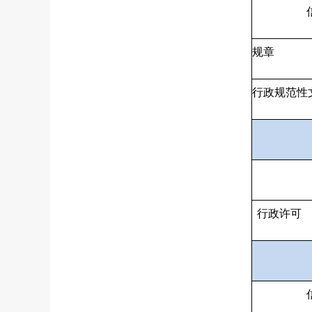
规章
行政规范性
行政许可