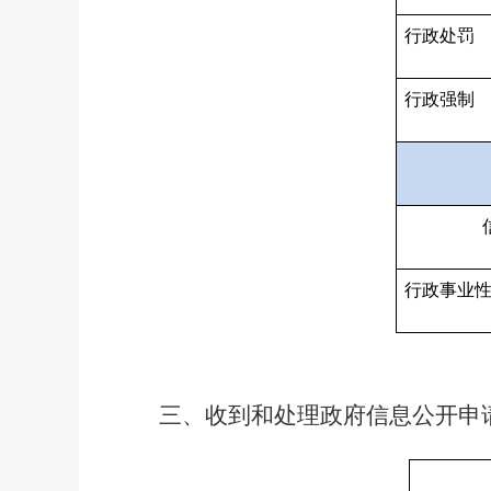
行政处罚
行政强制
行政事业
三、收到和处理政府信息公开申