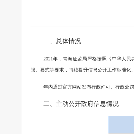
一、总体情况
202
1
年，青海证监局严格按照《中华人民
限、要式等要求，持续提升信息公开工作标准化
年内通过官方网站发布行政许可、行政处
二、主动公开政府信息情况