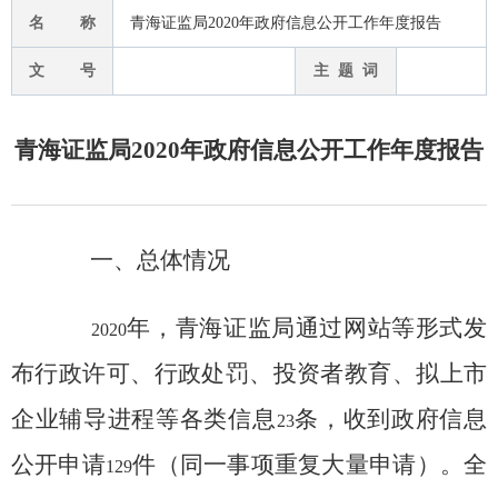
名 称
青海证监局2020年政府信息公开工作年度报告
文 号
主 题 词
青海证监局2020年政府信息公开工作年度报告
一、总体情况
年，
青海证监局
通过网站等形式发
20
20
布行政许可、行政处罚、投资者教育、拟上市
企业辅导进程等各类信息
条，收到政府信息
23
公开申请
件
（同一事项重复大量申请）。全
129