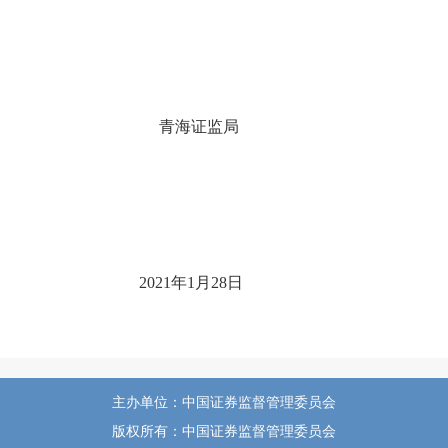
青海证监局
2021年1月28日
主办单位：中国证券监督管理委员会
版权所有：中国证券监督管理委员会