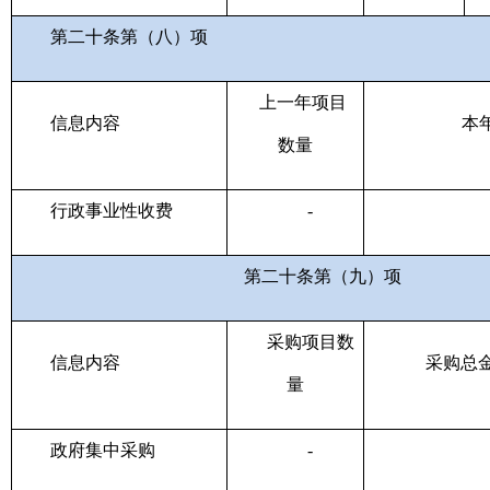
第二十条第（八）项
上一年项目
信息内容
本
数量
行政事业性收费
-
第二十条第（九）项
采购项目数
信息内容
采购总
量
政府集中采购
-