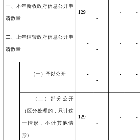
一、本年新收政府信息公开申
129
-
-
-
请数量
二、上年结转政府信息公开申
-
-
-
-
请数量
（一）予以公开
-
-
-
-
（二）部分公开
（区分处理的，只计这
129
-
-
-
一情形，不计其他情
形）