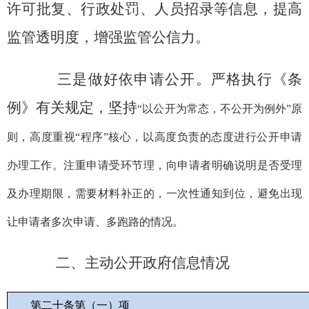
许可批复、行政处罚
、人员招录
等
信息
，提高
监管透明度，增强监管公信力。
三是
做好
依申请公开。严格执行《条
例》有关规定，
坚持
“以公开为常态，不公开为例外”原
则，高度重视“程序”核心，以高度负责的态度进行公开申请
办理工作。注重申请受环节理，向申请者明确说明是否受理
及办理期限，需要材料补正的，一次性通知到位，避免出现
让申请者多次申请、多跑路的情况。
二、主动公开政府信息情况
第二十条第（一）项