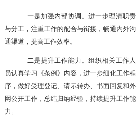
一是加强内部协调。进一步理清职责
与分工，注重工作的配合与衔接，畅通内外沟
通渠道，提高工作效率。
二是提升工作能力。组织相关工作人
员认真学习《条例》内容，进一步细化工作程
序，做好受理登记、请示转办、书面回复和外
网公开工作，总结归纳经验，持续提升工作能
力。