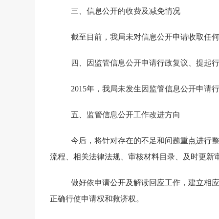
三、信息公开的收费及减免情况
截至目前，我局未对信息公开申请收取任
四、因监管信息公开申请行政复议、提起
2015
年，我局未发生因监管信息公开申
五、监管信息公开工作改进方向
今后，将针对存在的不足和问题重点进行
流程、相关法律法规、审核材料目录、及时更新
做好依申请公开及解读回应工作，建立相
正确行使申请权和救济权。