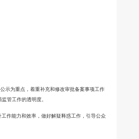
程公示为重点，着重补充和修改审批备案事项工作
局监管工作的透明度。
升工作能力和效率，做好解疑释惑工作，引导公众