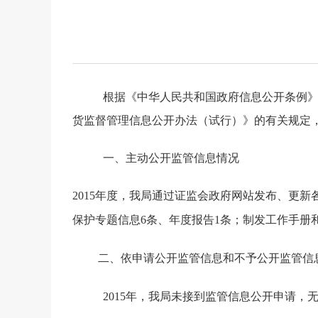
根据《中华人民共和国政府信息公开条例
货监督管理信息公开办法（试行）》的有关规定
一、主动公开监管信息情况
2015
年度，我局通过证监会政府网站发布、更新
保护专题信息
6
条、年度报告
1
条；制发工作手册
二、依申请公开监管信息和不予公开监管信
2015
年，我局未接到监管信息公开申请，