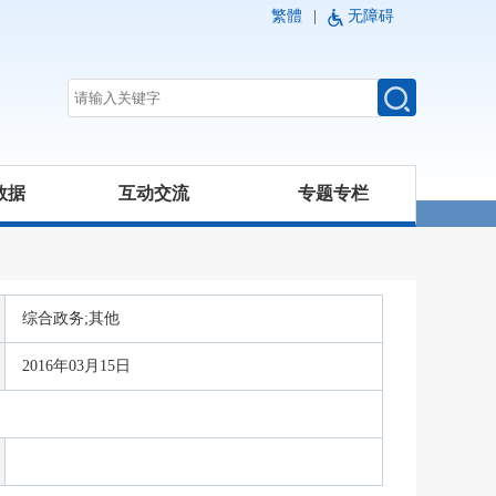
繁體
|
无障碍
数据
互动交流
专题专栏
综合政务;其他
2016年03月15日