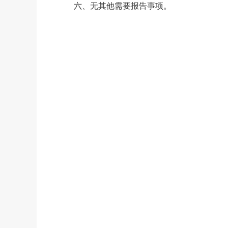
六、无其他需要报告事项。