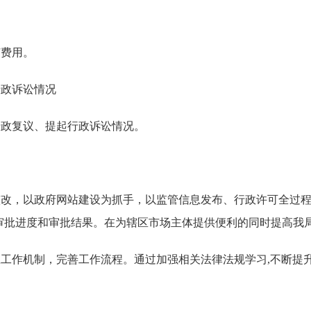
何费用。
行政诉讼情况
请行政复议、提起行政诉讼情况。
整改，以政府网站建设为抓手，以监管信息发布、行政许可全过
审批进度和审批结果。在为辖区市场主体提供便利的同时提高我
应工作机制，完善工作流程。通过加强相关法律法规学习
,
不断提