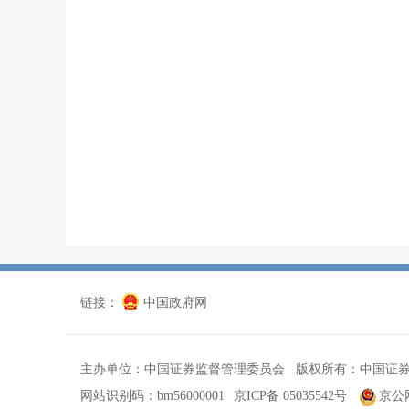
链接：
中国政府网
主办单位：中国证券监督管理委员会 版权所有：中国证
网站识别码：bm56000001
京ICP备 05035542号
京公网