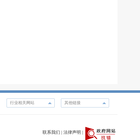
联系我们
|
法律声明
|