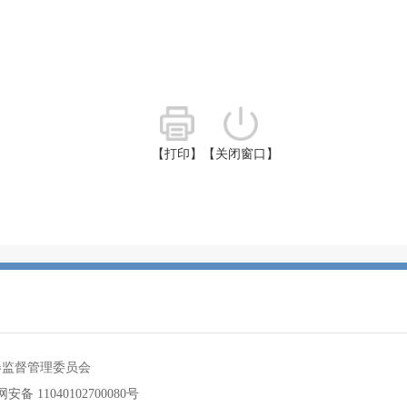
【打印】
【关闭窗口】
券监督管理委员会
安备 11040102700080号