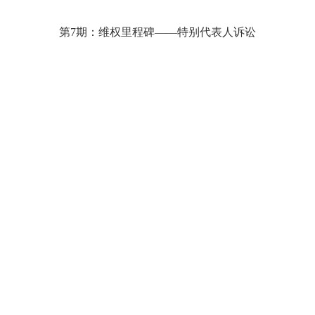
第7期：维权里程碑——特别代表人诉讼