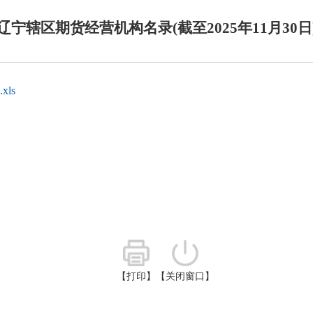
辽宁辖区期货经营机构名录(截至2025年11月30日
ls
【打印】
【关闭窗口】