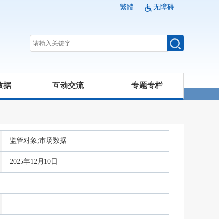
繁體
|
无障碍
数据
互动交流
专题专栏
监管对象;市场数据
2025年12月10日