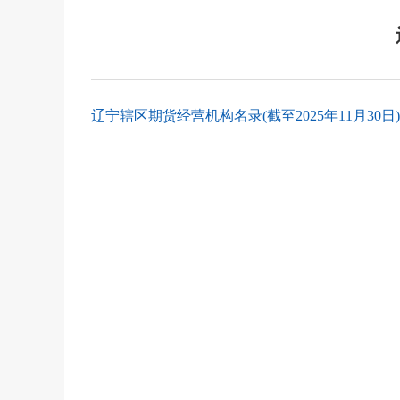
辽宁辖区期货经营机构名录(截至2025年11月30日).x