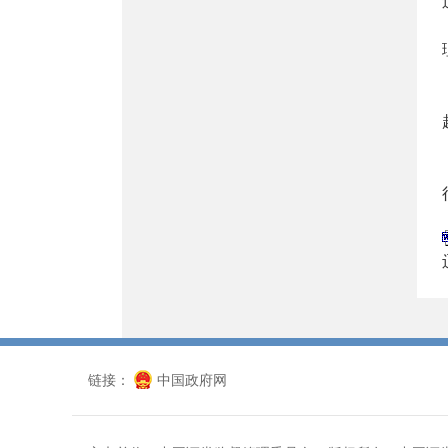
链接：
中国政府网