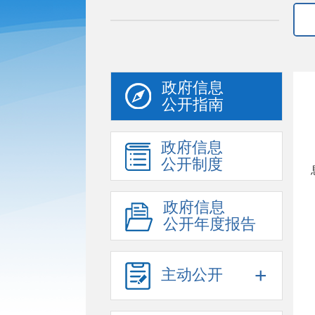
政府信息
公开指南
政府信息
公开制度
政府信息
公开年度报告
+
主动公开