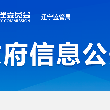
辽宁监管局