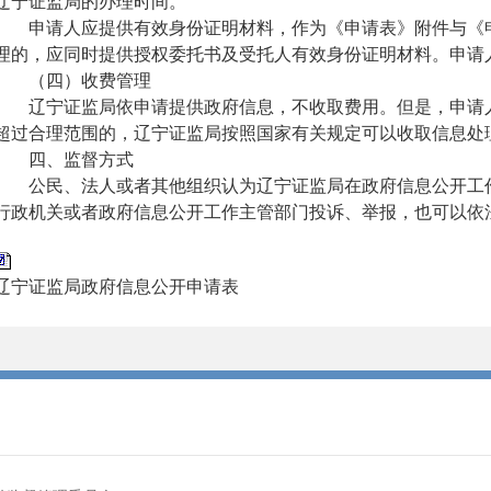
辽宁证监局的办理时间。
申请人应提供有效身份证明材料
，
作为《申请表》附件与《
理的
，
应同时提供授权委托书及受托人有效身份证明材料。申请
（
四
）
收费管理
辽宁证监局依申请提供政府信息，不收取费用。但是，申请人
超过合理范围的，辽宁证监局按照国家有关规定可以收取信息处
四、监督方式
公民、法人或者其他组织认为辽宁证监局在政府信息公开工作
行政机关或者政府信息公开工作主管部门投诉、举报，也可以依
辽宁证监局政府信息公开申请表