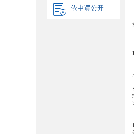
依申请公开