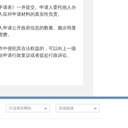
申请表》一并提交。申请人委托他人办
人应对申请材料的真实性负责。
申请公开政府信息的数量、频次明显
理费。
中侵犯其合法权益的，可以向上一级
法申请行政复议或者提起行政诉讼。