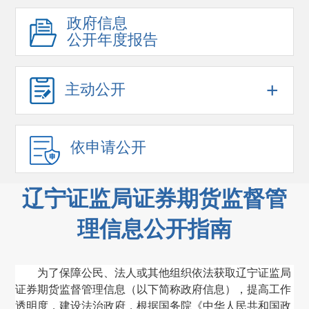
政府信息
公开年度报告
+
主动公开
依申请公开
辽宁证监局证券期货监督管
理信息公开指南
为了保障公民、法人或其他组织依法获取辽宁证监局
证券期货监督管理信息
（
以下简称政府信息
）
，提高工作
透明度，建设法治政府，根据国务院《中华人民共和国政