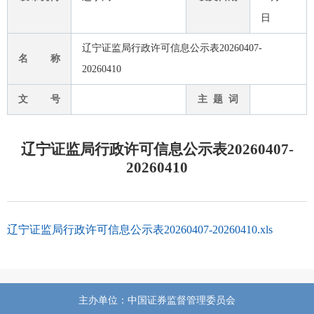
日
辽宁证监局行政许可信息公示表20260407-
名 称
20260410
文 号
主 题 词
辽宁证监局行政许可信息公示表20260407-
20260410
辽宁证监局行政许可信息公示表20260407-20260410.xls
主办单位：中国证券监督管理委员会