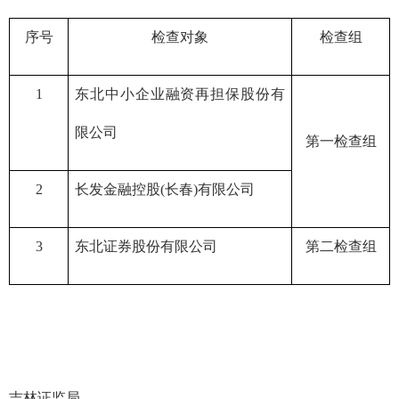
序号
检查对象
检查组
1
东北中小企业融资再担保股份有
限公司
第一检查组
2
长发金融控股(长春)有限公司
3
东北证券股份有限公司
第二检查组
吉林证监局