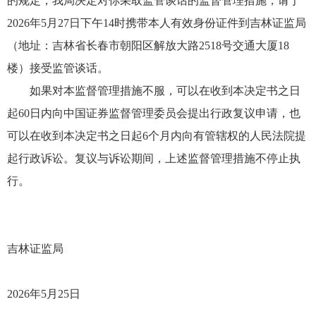
的规定，我局决定对你采取监管谈话的监督管理措施，请于
2026年5月27日下午14时携带本人有效身份证件到吉林证监局
（地址：吉林省长春市朝阳区解放大路2518号交通大厦18
楼）接受监管谈话。
如果对本监督管理措施不服，可以在收到本决定书之日
起60日内向中国证券监督管理委员会提出行政复议申请，也
可以在收到本决定书之日起6个月内向有管辖权的人民法院提
起行政诉讼。复议与诉讼期间，上述监督管理措施不停止执
行。
吉林证监局
2026年5月25日