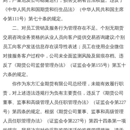
则，严重危及公司稳健运行，损害交易者合法权益。违反了
《中华人民共和国期货和衍生品法》（中华人民共和国主席
令第111号）第七十条的规定。
二、对员工营销及服务行为管理存在不足。个别无期货
交易咨询业务资格的从业人员向客户提供交易咨询建议;个别
员工向客户发送信息存在误导性表述；员工在使用企业微信
对接服务客户过程中，公司未全面监测风险及留痕存档。违
反了《期货公司监督管理办法》（证监会令第155号）第五十
六条的规定。
你作为东方汇金期货有限公司总经理，未能有效履行职
责，对上述违法违规行为负有主要责任，违反了《期货公司
董事、监事和高级管理人员任职管理办法》（证监会令第227
号）第四条的规定。根据《期货公司董事、监事和高级管理
人员任职管理办法》（证监会令第227号）第四十四条第一项