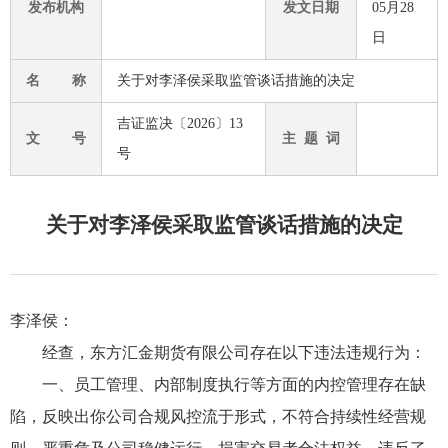
发布机构
发文日期
05月28
日
名 称
关于对李泽侯采取监管谈话措施的决定
吉证监决〔2026〕13
文 号
主 题 词
号
关于对李泽侯采取监管谈话措施的决定
李泽侯：
经查，东方汇金期货有限公司存在以下违法违规行为：
一、员工管理、内部制度执行等方面的内控管理存在缺
陷，反映出你公司合规风控流于形式，不符合持续性经营规