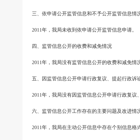
三、依申请公开监管信息和不予公开监管信息情
2011
年，我局未收到
依申请公开监管信息申请。
四、监管信息公开的收费和减免情况
2011
年，我局没有监管信息公开的收费和减免情
五、因监管信息公开申请行政复议、提起行政诉
2011
年，我局没有因监管信息公开申请行政复议
六、监管信息公开工作存在的主要问题及改进情
2011
年，我局在主动公开信息中存在个别信息格