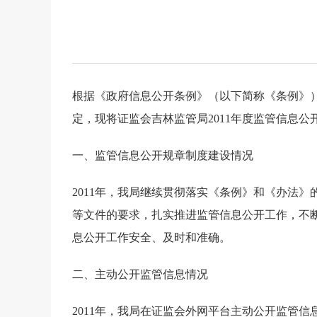
根据《政府信息公开条例》（以下简称《条例》
定，现将证监会吉林监管局
2011
年度监管信息公
一、监管信息公开规章制度建设情况
2011
年，我局继续贯彻落实《条例》和《办法》
等文件的要求，扎实推进监管信息公开工作，不
息公开工作安全、及时和准确。
二、主动公开监管信息情况
2011
年，我局在证监会外网平台主动公开监管信