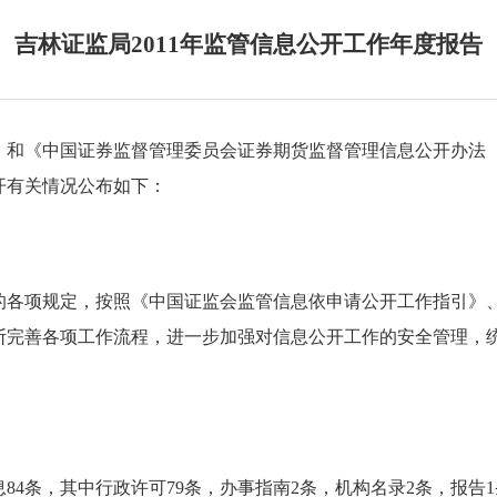
吉林证监局2011年监管信息公开工作年度报告
）和《中国证券监督管理委员会证券期货监督管理信息公开办法
开有关情况公布如下：
的各项规定，按照《中国证监会监管信息依申请公开工作指引》
断完善各项工作流程，
进一步加强对信息公开工作的安全管理，
息
84
条，
其中行政许可
79
条，办事指南
2
条，机构名录
2
条，报告
1