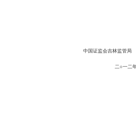
中国证监会吉林监管局
年三月二十