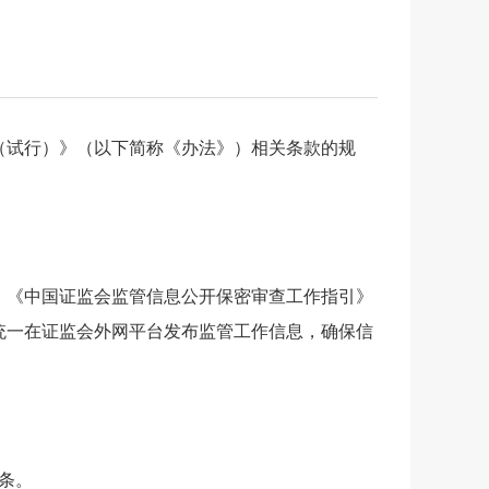
（试行）》（以下简称《办法》）相关条款的规
、《中国证监会监管信息公开保密审查工作指引》
统一在证监会外网平台发布监管工作信息，确保信
条。