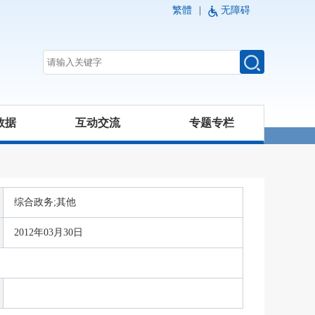
繁體
|
无障碍
数据
互动交流
专题专栏
综合政务;其他
2012年03月30日